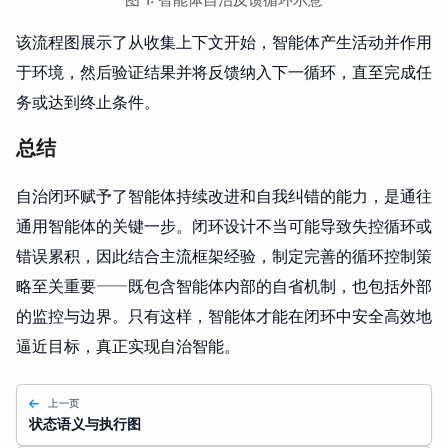
该流程图展示了从收集上下文开始，智能体产生活动并作用
于环境，然后验证结果并将反馈纳入下一循环，直至完成任
务或达到终止条件。
总结
自治闭环赋予了智能体持续改进和自我纠错的能力，是通往
通用智能体的关键一步。闭环设计不当可能导致失控循环或
错误累积，因此结合主流框架经验，制定完善的循环控制策
略至关重要——既包含智能体内部的自省机制，也包括外部
的监控与边界。只有这样，智能体才能在闭环中安全高效地
逼近目标，真正实现自治智能。
上一页
状态语义与执行图