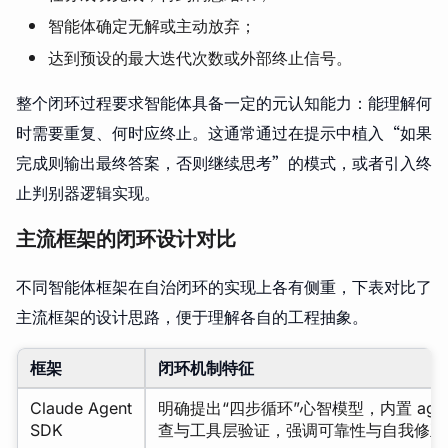
智能体确定无解或主动放弃；
达到预设的最大迭代次数或外部终止信号。
整个闭环过程要求智能体具备一定的元认知能力：能理解何
时需要重复、何时应终止。这通常通过在提示中植入“如果
完成则输出最终答案，否则继续思考”的模式，或者引入终
止判别器逻辑实现。
主流框架的闭环设计对比
不同智能体框架在自治闭环的实现上各有侧重，下表对比了
主流框架的设计思路，便于理解各自的工程抽象。
框架
闭环机制特征
Claude Agent
明确提出“四步循环”心智模型，内置 agen
SDK
查与工具层验证，强调可靠性与自我修正