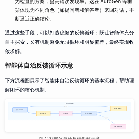
为检查的方案，提高错误发现率。这在 AutoGen 等框
架体现为不同角色（如提问者和解答者）来回对话，不
断逼近正确结论。
通过这些手段，可以打造稳健的反馈循环：既让智能体充分
自主探索，又有机制避免无限循环和明显偏差，最终实现收
敛求解。
智能体自治反馈循环示意
下方流程图展示了智能体自治反馈循环的基本流程，帮助理
解闭环的核心机制。
图 1: 智能体自治反馈循环示意