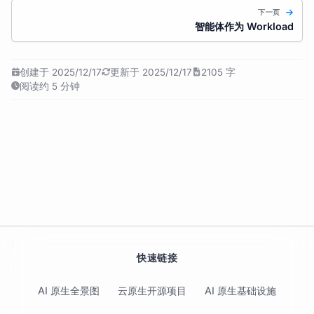
下一页
智能体作为 Workload
创建于 2025/12/17
更新于 2025/12/17
2105 字
阅读约 5 分钟
快速链接
AI 原生全景图
云原生开源项目
AI 原生基础设施