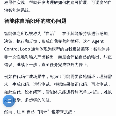
程最佳实践，帮助开发者理解如何构建可扩展、可调度的自
治智能体系统。
智能体自治闭环的核心问题
智能体之所以被称为“自治”，在于其能够持续进行感知、
决策、执行和反馈，形成自我完善的循环。这个 Agent
Control Loop 通常体现为模型的自我反馈循环：智能体并
非一次性地对输入产出输出，而是会评估自己的输出、纠正
错误、继续下一步，直至任务完成或外力停止。
例如在代码生成场景中，Agent 可能需要多轮循环：理解需
求、生成代码、运行测试、根据结果修正代码、再次测试，
如此迭代。没有闭环，智能体只能进行静态单步推理，难以
处理复杂、多步骤的问题。
然而，让 AI 自己“闭环”也带来挑战：