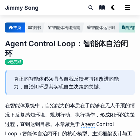
Jimmy Song
主页
图书
智能体构建指南
智能体运行时
自治闭
Agent Control Loop：智能体自治闭
环
已完成
真正的智能体必须具备自我反馈与持续改进的能
力，自治闭环是其实现自主决策的关键。
在智能体系统中，自治能力的本质在于能够在无人干预的情
况下反复感知环境、规划行动、执行操作，形成闭环的决策
过程，直到达到目标。本章聚焦于
Agent
Control
Loop（智能体自治闭环）的核心模型、主流框架设计与工