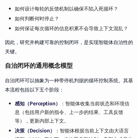
如何设计每轮的反馈机制以确保不陷入死循环？
如何判断何时停止？
如何保证每次循环的信息积累不会导致上下文混乱？
因此，研究并构建可靠的控制闭环，是实现智能体自治性的
关键。
自治闭环的通用概念模型
自治闭环可以抽象为一种带停机判据的循环控制系统。其基
本流程包括以下五个阶段：
感知（Perception）
：智能体收集当前状态和环境信
息（包括用户新的指令、上一步的结果、工具反馈
等），更新内部上下文。
决策（Decision）
：智能体根据当前上下文由大语言