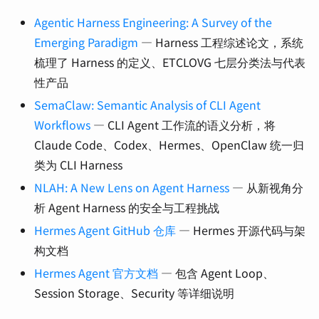
Agentic Harness Engineering: A Survey of the
Emerging Paradigm
— Harness 工程综述论文，系统
梳理了 Harness 的定义、ETCLOVG 七层分类法与代表
性产品
SemaClaw: Semantic Analysis of CLI Agent
Workflows
— CLI Agent 工作流的语义分析，将
Claude Code、Codex、Hermes、OpenClaw 统一归
类为 CLI Harness
NLAH: A New Lens on Agent Harness
— 从新视角分
析 Agent Harness 的安全与工程挑战
Hermes Agent GitHub 仓库
— Hermes 开源代码与架
构文档
Hermes Agent 官方文档
— 包含 Agent Loop、
Session Storage、Security 等详细说明