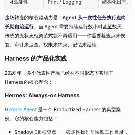
可观测性
Print / Logging
结构化日志、
这场转变的核心驱动力是：
Agent 从一次性任务执行走向
长期自治运行
。当 Agent 需要持续运行数小时甚至数天，
传统的无状态框架范式就不再适用——你需要检查点来恢
复、审计来追查、权限来约束、记忆来延续。
Harness 的产品化实践
2026 年，多个代表性产品已经在不同形态下实现了
Harness 的核心理念：
Hermes: Always-on Harness
Hermes Agent
是一个 Productized Harness 的典型案
例。它的核心能力包括：
Shadow Git 检查点——破坏性操作前快照工作目录，