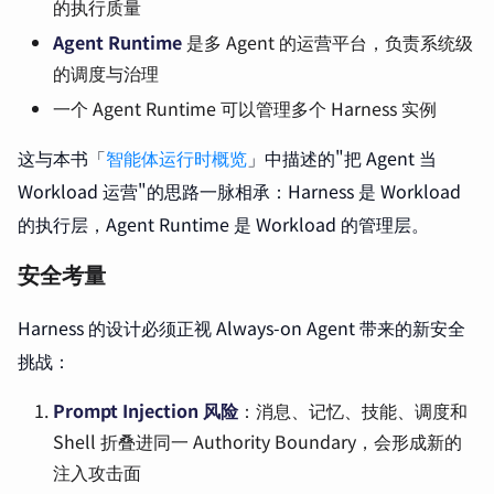
的执行质量
Agent Runtime
是多 Agent 的运营平台，负责系统级
的调度与治理
一个 Agent Runtime 可以管理多个 Harness 实例
这与本书「
智能体运行时概览
」中描述的"把 Agent 当
Workload 运营"的思路一脉相承：Harness 是 Workload
的执行层，Agent Runtime 是 Workload 的管理层。
安全考量
Harness 的设计必须正视 Always-on Agent 带来的新安全
挑战：
Prompt Injection 风险
：消息、记忆、技能、调度和
Shell 折叠进同一 Authority Boundary，会形成新的
注入攻击面