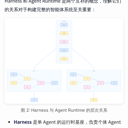
Harness 和 Agent Runtime 是两个互补的概念，理解它们
的关系对于构建完整的智能体系统至关重要：
图 2: Harness 与 Agent Runtime 的层次关系
Harness
是单 Agent 的运行时基座，负责个体 Agent