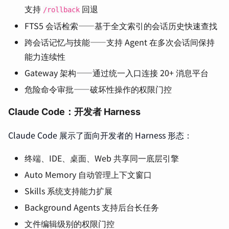
支持
回退
/rollback
FTS5 会话检索——基于全文索引的会话历史快速查找
跨会话记忆与技能——支持 Agent 在多次会话间保持
能力连续性
Gateway 架构——通过统一入口连接 20+ 消息平台
危险命令审批——破坏性操作的权限门控
Claude Code：开发者 Harness
Claude Code 展示了面向开发者的 Harness 形态：
终端、IDE、桌面、Web 共享同一底层引擎
Auto Memory 自动管理上下文窗口
Skills 系统支持能力扩展
Background Agents 支持后台长任务
文件编辑级别的权限门控