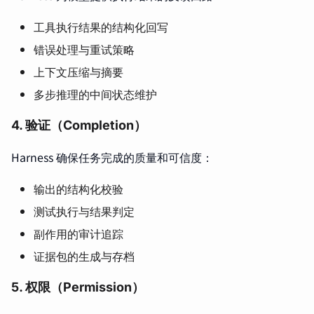
工具执行结果的结构化回写
错误处理与重试策略
上下文压缩与摘要
多步推理的中间状态维护
4. 验证（Completion）
Harness 确保任务完成的质量和可信度：
输出的结构化校验
测试执行与结果判定
副作用的审计追踪
证据包的生成与存档
5. 权限（Permission）