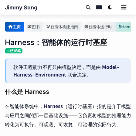
Jimmy Song
主页
图书
智能体构建指南
智能体运行时
Harnes
Harness：智能体的运行时基座
已完成
软件工程能力不再只由模型决定，而是由
Model–
Harness–Environment
联合决定。
什么是 Harness
在智能体系统中，
Harness
（运行时基座）指的是介于模型
与应用之间的那一层基础设施——它负责将模型的推理能力
转化为可执行、可观测、可恢复、可治理的实际行为。