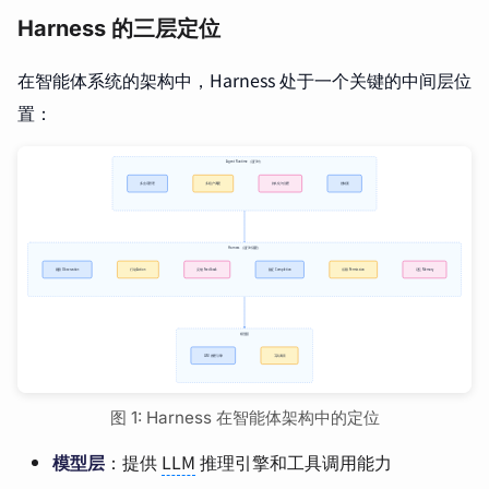
Harness 的三层定位
在智能体系统的架构中，Harness 处于一个关键的中间层位
置：
图 1: Harness 在智能体架构中的定位
模型层
：提供
LLM
推理引擎和工具调用能力