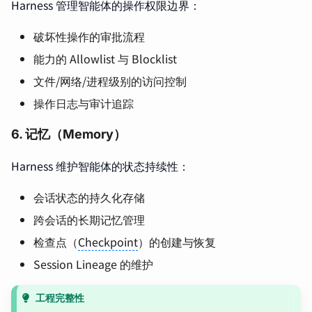
Harness 管理智能体的操作权限边界：
破坏性操作的审批流程
能力的 Allowlist 与 Blocklist
文件/网络/进程级别的访问控制
操作日志与审计追踪
6. 记忆（Memory）
Harness 维护智能体的状态持续性：
会话状态的持久化存储
跨会话的长期记忆管理
检查点（
Checkpoint
）的创建与恢复
Session Lineage 的维护
工程完整性