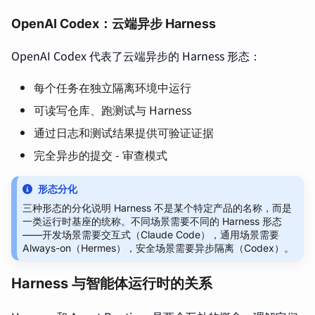
OpenAI Codex：云端异步 Harness
OpenAI Codex 代表了云端异步的 Harness 形态：
每个任务在独立隔离环境中运行
可读写仓库、跑测试与 Harness
通过日志和测试结果提供可验证证据
完全异步的提交 - 审查模式
形态分化
三种形态的分化说明 Harness 不是某个特定产品的名称，而是
一类运行时基座的统称。不同场景需要不同的 Harness 形态
——开发场景需要交互式（Claude Code），通用场景需要
Always-on（Hermes），安全场景需要异步隔离（Codex）。
Harness 与智能体运行时的关系