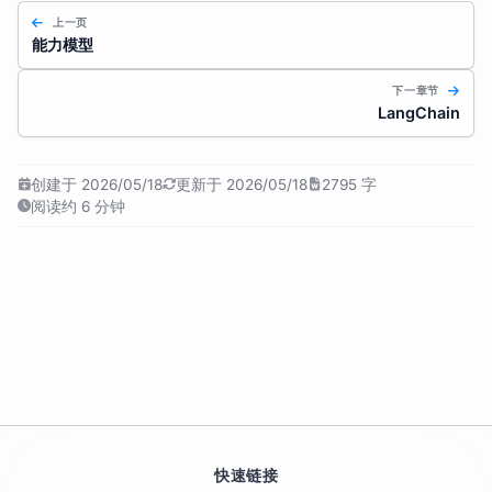
上一页
能力模型
下一章节
LangChain
创建于 2026/05/18
更新于 2026/05/18
2795 字
阅读约 6 分钟
快速链接