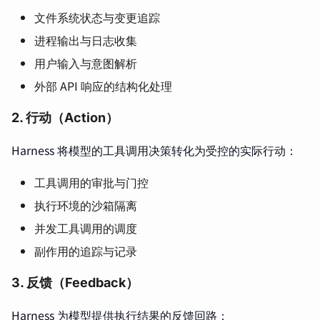
文件系统状态与变更追踪
进程输出与日志收集
用户输入与意图解析
外部 API 响应的结构化处理
2. 行动（Action）
Harness 将模型的工具调用决策转化为受控的实际行动：
工具调用的审批与门控
执行环境的沙箱隔离
并发工具调用的调度
副作用的追踪与记录
3. 反馈（Feedback）
Harness 为模型提供执行结果的反馈回路：