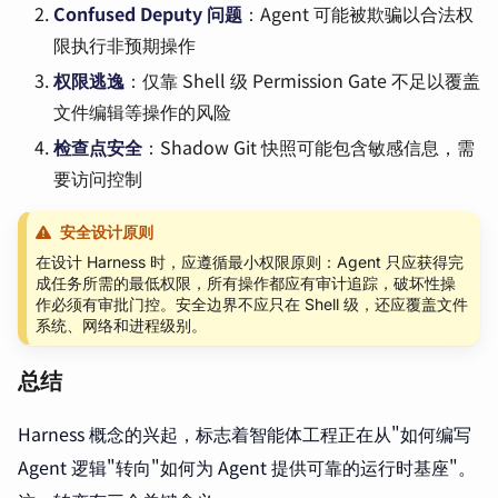
Confused Deputy 问题
：Agent 可能被欺骗以合法权
限执行非预期操作
权限逃逸
：仅靠 Shell 级 Permission Gate 不足以覆盖
文件编辑等操作的风险
检查点安全
：Shadow Git 快照可能包含敏感信息，需
要访问控制
安全设计原则
在设计 Harness 时，应遵循最小权限原则：Agent 只应获得完
成任务所需的最低权限，所有操作都应有审计追踪，破坏性操
作必须有审批门控。安全边界不应只在 Shell 级，还应覆盖文件
系统、网络和进程级别。
总结
Harness 概念的兴起，标志着智能体工程正在从"如何编写
Agent 逻辑"转向"如何为 Agent 提供可靠的运行时基座"。