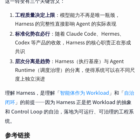
这一转变有三个关键含义：
工程质量决定上限
：模型能力不再是唯一瓶颈，
Harness 的完整性直接影响 Agent 的实际表现
标准化势在必行
：随着 Claude Code、Hermes、
Codex 等产品的收敛，Harness 的核心职责正在形成
共识
层次分离是趋势
：Harness（执行基座）与 Agent
Runtime（调度治理）的分离，使得系统可以在不同尺
度上独立演进
理解 Harness，是理解「
智能体作为 Workload
」和「
自治
闭环
」的前提——因为 Harness 正是把 Workload 的抽象
和 Control Loop 的自治，落地为可运行、可治理的工程系
统。
参考链接