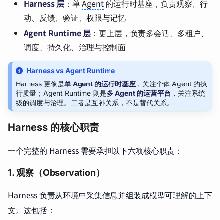
Harness 层
：单
Agent
的运行时基座，负责观察、行
动、反馈、验证、权限与记忆
Agent Runtime 层
：更上层，负责多会话、多租户、
调度、持久化、治理与控制面
Harness vs Agent Runtime
Harness 更像是
单 Agent 的运行时基座
，关注个体 Agent 的执
行质量；Agent Runtime 则是
多 Agent 的运营平台
，关注系统
级的调度与治理。二者是互补关系，不是替代关系。
Harness 的核心职责
一个完整的 Harness 需要承担以下六项核心职责：
1. 观察（Observation）
Harness 负责从环境中采集信息并组装成模型可理解的上下
文。这包括：