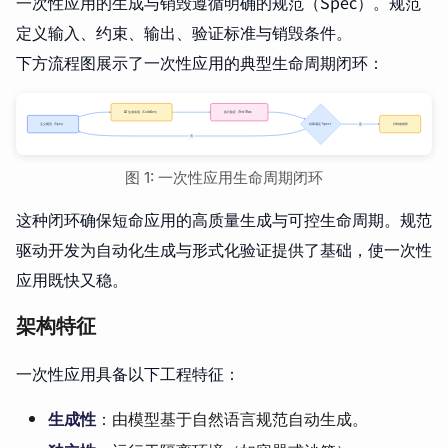
一次性应用的生成与销毁遵循明确的规范（Spec）。规范
定义输入、约束、输出、验证标准与销毁条件。
下方流程图展示了一次性应用的典型生命周期闭环：
图 1: 一次性应用生命周期闭环
这种闭环确保短命应用的高质量生成与可控生命周期。规范
驱动开发为自动化生成与形式化验证提供了基础，使一次性
应用既快又稳。
架构特征
一次性应用具备以下工程特征：
生成性
：由模型基于自然语言规范自动生成。