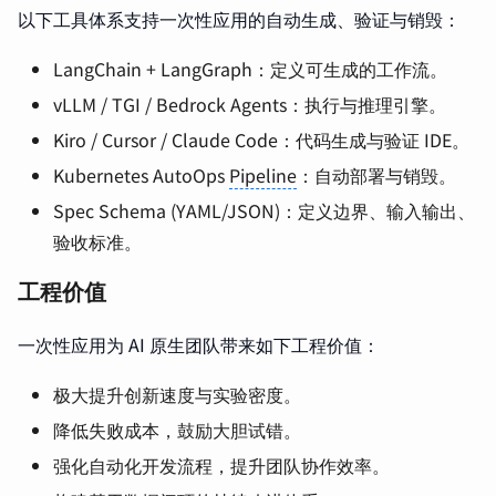
以下工具体系支持一次性应用的自动生成、验证与销毁：
LangChain + LangGraph：定义可生成的工作流。
vLLM / TGI / Bedrock Agents：执行与推理引擎。
Kiro / Cursor / Claude Code：代码生成与验证 IDE。
Kubernetes AutoOps
Pipeline
：自动部署与销毁。
Spec Schema (YAML/JSON)：定义边界、输入输出、
验收标准。
工程价值
一次性应用为 AI 原生团队带来如下工程价值：
极大提升创新速度与实验密度。
降低失败成本，鼓励大胆试错。
强化自动化开发流程，提升团队协作效率。