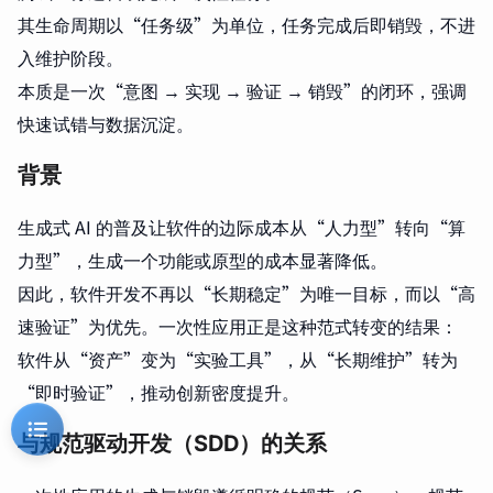
其生命周期以“任务级”为单位，任务完成后即销毁，不进
入维护阶段。
本质是一次“意图 → 实现 → 验证 → 销毁”的闭环，强调
快速试错与数据沉淀。
背景
生成式 AI 的普及让软件的边际成本从“人力型”转向“算
力型”，生成一个功能或原型的成本显著降低。
因此，软件开发不再以“长期稳定”为唯一目标，而以“高
速验证”为优先。一次性应用正是这种范式转变的结果：
软件从“资产”变为“实验工具”，从“长期维护”转为
“即时验证”，推动创新密度提升。
与规范驱动开发（SDD）的关系