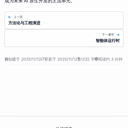
成为未来 AI 原生开发的主流单元。
上一页
方法论与工程演进
下一章节
智能体运行时
创建于 2025/11/12
更新于 2025/11/12
1232 字
阅读约 3 分钟