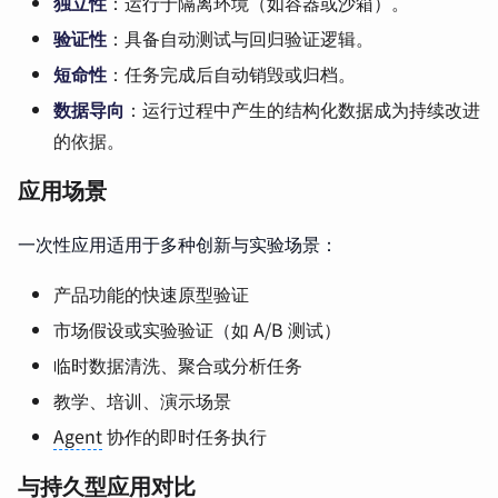
独立性
：运行于隔离环境（如容器或沙箱）。
验证性
：具备自动测试与回归验证逻辑。
短命性
：任务完成后自动销毁或归档。
数据导向
：运行过程中产生的结构化数据成为持续改进
的依据。
应用场景
一次性应用适用于多种创新与实验场景：
产品功能的快速原型验证
市场假设或实验验证（如 A/B 测试）
临时数据清洗、聚合或分析任务
教学、培训、演示场景
Agent
协作的即时任务执行
与持久型应用对比