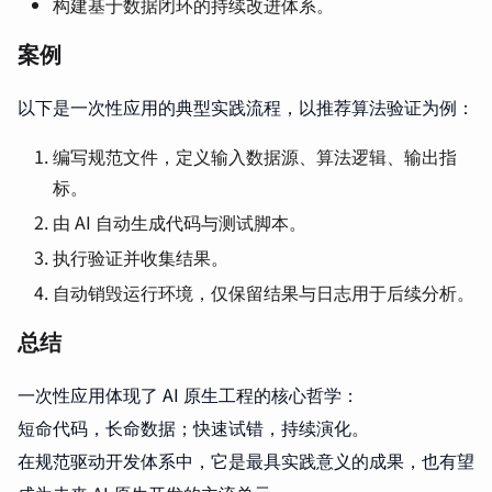
构建基于数据闭环的持续改进体系。
案例
以下是一次性应用的典型实践流程，以推荐算法验证为例：
编写规范文件，定义输入数据源、算法逻辑、输出指
标。
由 AI 自动生成代码与测试脚本。
执行验证并收集结果。
自动销毁运行环境，仅保留结果与日志用于后续分析。
总结
一次性应用体现了 AI 原生工程的核心哲学：
短命代码，长命数据；快速试错，持续演化。
在规范驱动开发体系中，它是最具实践意义的成果，也有望