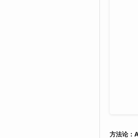
方法论：AI