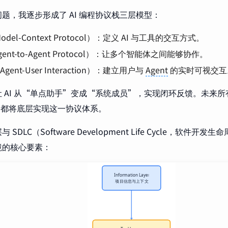
题，我逐步形成了 AI 编程协议栈三层模型：
odel-Context Protocol）：定义 AI 与工具的交互方式。
gent-to-Agent Protocol）：让多个智能体之间能够协作。
Agent-User Interaction）：建立用户与
Agent
的实时可视交互
 AI 从“单点助手”变成“系统成员”，实现闭环反馈。未来所有 
 平台都将底层实现这一协议体系。
SDLC（Software Development Life Cycle，软件开
境的核心要素：