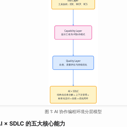
图 1: AI 协作编程环境分层模型
 × SDLC 的五大核心能力