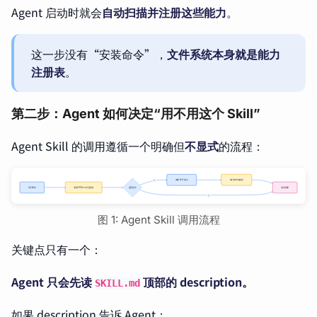
Agent 启动时就会
自动扫描并注册这些能力
。
这一步没有“安装命令”，
文件系统本身就是能力
注册表
。
第二步：Agent 如何决定“用不用这个 Skill”
Agent Skill 的调用遵循一个明确但
不显式
的流程：
图 1: Agent Skill 调用流程
关键点只有一个：
Agent 只会先读
顶部的 description。
SKILL.md
如果 description 告诉 Agent：