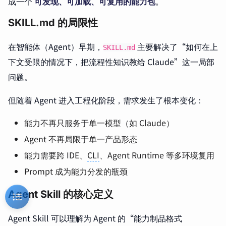
成一个
可发现、可加载、可复用的能力包
。
SKILL.md 的局限性
在智能体（Agent）早期，
主要解决了“如何在上
SKILL.md
下文受限的情况下，把流程性知识教给 Claude”这一局部
问题。
但随着 Agent 进入工程化阶段，需求发生了根本变化：
能力不再只服务于单一模型（如 Claude）
Agent 不再局限于单一产品形态
能力需要跨 IDE、
CLI
、Agent Runtime 等多环境复用
Prompt 成为能力分发的瓶颈
Agent Skill 的核心定义
Agent Skill 可以理解为 Agent 的“能力制品格式