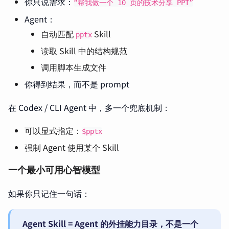
你只说需求：
“帮我做一个 10 页的技术分享 PPT”
Agent：
自动匹配
Skill
pptx
读取 Skill 中的结构规范
调用脚本生成文件
你得到结果，而不是 prompt
在 Codex / CLI Agent 中，多一个兜底机制：
可以显式指定：
$pptx
强制 Agent 使用某个 Skill
一个最小可用心智模型
如果你只记住一句话：
Agent Skill = Agent 的外挂能力目录，不是一个