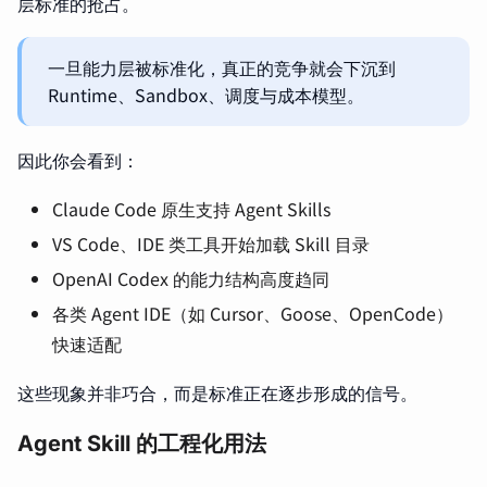
层标准的抢占。
一旦能力层被标准化，真正的竞争就会下沉到
Runtime、Sandbox、调度与成本模型。
因此你会看到：
Claude Code 原生支持 Agent Skills
VS Code、IDE 类工具开始加载 Skill 目录
OpenAI Codex 的能力结构高度趋同
各类 Agent IDE（如 Cursor、Goose、OpenCode）
快速适配
这些现象并非巧合，而是标准正在逐步形成的信号。
Agent Skill 的工程化用法