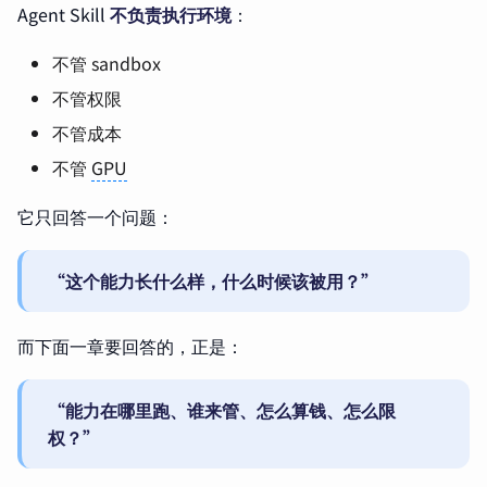
Agent Skill
不负责执行环境
：
不管 sandbox
不管权限
不管成本
不管
GPU
它只回答一个问题：
“这个能力长什么样，什么时候该被用？”
而下面一章要回答的，正是：
“能力在哪里跑、谁来管、怎么算钱、怎么限
权？”