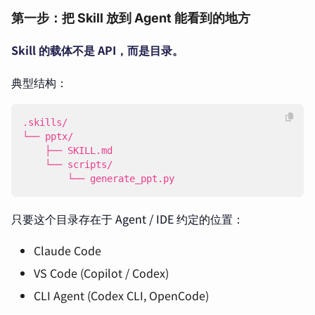
第一步：把 Skill 放到 Agent 能看到的地方
Skill 的载体不是 API，而是目录。
典型结构：
        └── generate_ppt.py
只要这个目录存在于 Agent / IDE 约定的位置：
Claude Code
VS Code (Copilot / Codex)
CLI Agent (Codex CLI, OpenCode)