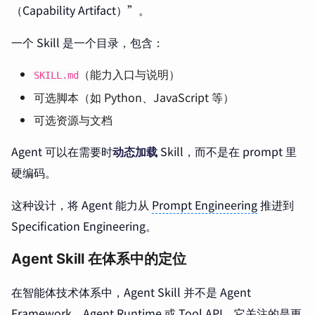
（Capability Artifact）”。
一个 Skill 是一个目录，包含：
（能力入口与说明）
SKILL.md
可选脚本（如 Python、JavaScript 等）
可选资源与文档
Agent 可以在需要时
动态加载
Skill，而不是在 prompt 里
硬编码。
这种设计，将 Agent 能力从
Prompt Engineering
推进到
Specification Engineering。
Agent Skill 在体系中的定位
在智能体技术体系中，Agent Skill 并不是 Agent
Framework、Agent Runtime 或 Tool API。它关注的是更