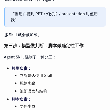
“当用户提到 PPT / 幻灯片 / presentation 时使用
我”
那 Skill 就会被加载。
第三步：模型做判断，脚本做确定性工作
Agent Skill 强制了一种分工：
模型负责：
判断是否使用 Skill
规划步骤
组织语言与结构
脚本负责：
文件生成