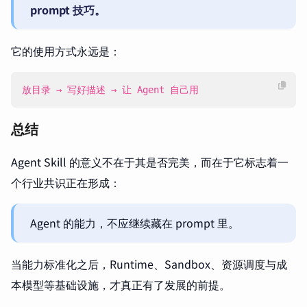
prompt 技巧。
它的使用方式永远是：
放目录 → 写好描述 → 让 Agent 自己用
总结
Agent Skill 的意义不在于其是否完美，而在于它标志着一
个行业共识正在形成：
Agent 的能力，不应继续藏在 prompt 里。
当能力标准化之后，Runtime、Sandbox、资源调度与成
本模型等基础设施，才真正有了发展的前提。