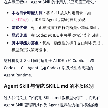
在实际工程中，Agent Skill 的使用方式已高度工程化：
本地目录即能力源
：将 Skill 放入约定目录（如
），IDE 或 Agent 启动时自动发现。
.skills/
隐式优先
：Agent 根据描述自行判断是否加载 Skill。
显式兜底
：在 Codex 或 IDE 中可手动指定某个 Skill。
脚本即能力落点
：复杂、确定性的操作交由脚本完成，
模型负责决策与编排。
这种机制让 Skill 同时适用于 AI IDE（如 Copilot、VS
Code）、CLI Agent（如 Codex）以及长生命周期的
Agent Runtime。
Agent Skill 与传统 SKILL.md 的本质区别
过去我们关注“如何用 SKILL.md 教模型做事”，而现在
Agent Skill 更强调其作为 Agent 世界能力接口标准的定