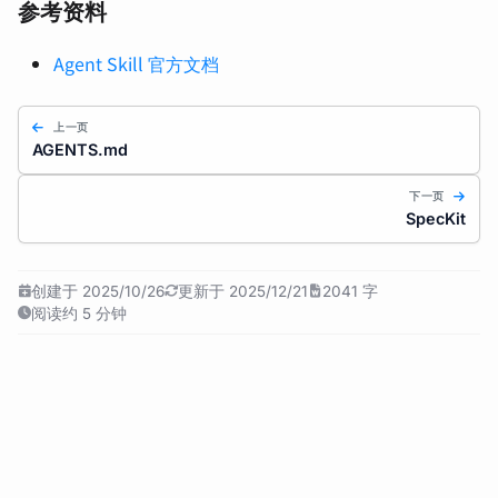
参考资料
Agent Skill 官方文档
上一页
AGENTS.md
下一页
SpecKit
创建于 2025/10/26
更新于 2025/12/21
2041 字
阅读约 5 分钟