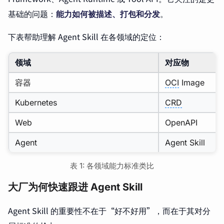
基础的问题：
能力如何被描述、打包和分发
。
下表帮助理解 Agent Skill 在各领域的定位：
领域
对应物
容器
OCI
Image
Kubernetes
CRD
Web
OpenAPI
Agent
Agent Skill
表 1: 各领域能力标准类比
大厂为何快速跟进 Agent Skill
Agent Skill 的重要性不在于“好不好用”，而在于其对分