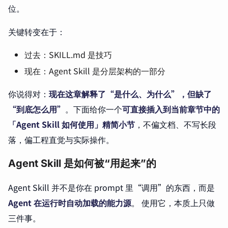
位。
关键转变在于：
过去：SKILL.md 是技巧
现在：Agent Skill 是分层架构的一部分
你说得对：
现在这章解释了“是什么、为什么”，但缺了
“到底怎么用”
。下面给你一个
可直接插入到当前章节中的
「Agent Skill 如何使用」精简小节
，不偏文档、不写长段
落，偏工程直觉与实际操作。
Agent Skill 是如何被“用起来”的
Agent Skill 并不是你在 prompt 里“调用”的东西，而是
Agent 在运行时自动加载的能力源
。 使用它，本质上只做
三件事。