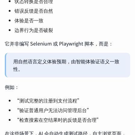
状态转换是否合理
错误反馈是否自然
体验是否一致
边界行为是否破裂
它并非编写 Selenium 或 Playwright 脚本，而是：
用自然语言定义体验预期，由智能体验证语义一致
性。
例如：
“测试完整的注册到支付流程”
“验证普通用户无法访问管理后台”
“检查搜索在空结果时的反馈是否合理”
在这些场景下，AI 会自动生成测试路径，自主浏览页面，