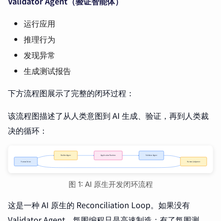
Validator Agent（验证智能体）
运行应用
推理行为
发现异常
生成测试报告
下方流程图展示了完整的闭环过程：
该流程图描述了从人类意图到 AI 生成、验证，再到人类裁
决的循环：
图 1: AI 原生开发闭环流程
这是一种 AI 原生的 Reconciliation Loop。如果没有
Validator Agent，氛围编程只是高速制造；有了氛围测