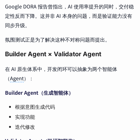
Google DORA 报告曾指出，AI 使用率提升的同时，交付稳
定性反而下降。这并非 AI 本身的问题，而是验证能力没有
同步升级。
氛围测试正是为了解决这种不对称问题而提出。
Builder Agent × Validator Agent
在 AI 原生体系中，开发闭环可以抽象为两个智能体
（
Agent
）：
Builder Agent（生成智能体）
根据意图生成代码
实现功能
迭代修改