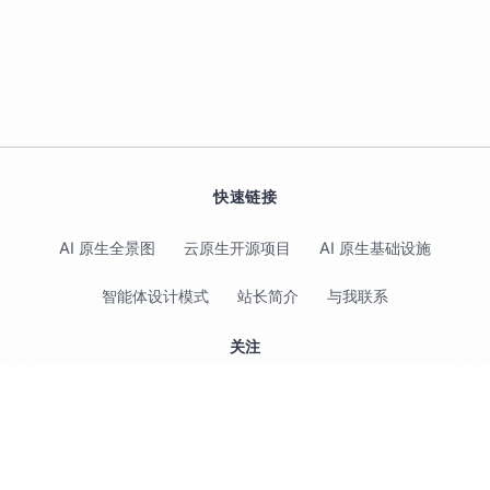
快速链接
AI 原生全景图
云原生开源项目
AI 原生基础设施
智能体设计模式
站长简介
与我联系
关注
© 2017-2026 Jimmy Song 保留所有权利 ·
隐私政策
·
使用条款