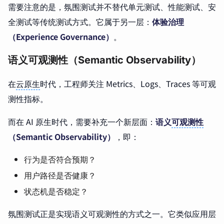
需要注意的是，氛围测试并不替代单元测试、性能测试、安
全测试等传统测试方式。它属于另一层：
体验治理
（Experience Governance）
。
语义可观测性（Semantic Observability）
在
云原生
时代，工程师关注 Metrics、Logs、Traces 等可观
测性指标。
而在 AI 原生时代，需要补充一个新层面：
语义
可观测性
（Semantic Observability）
，即：
行为是否符合预期？
用户路径是否健康？
状态机是否稳定？
氛围测试正是实现语义可观测性的方式之一。它类似应用层