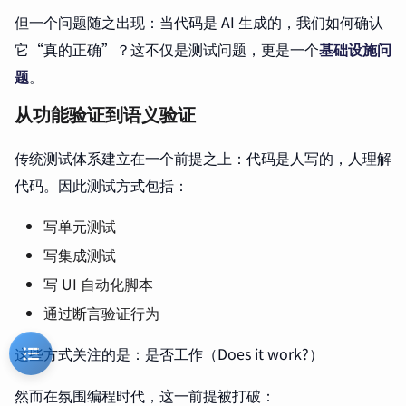
但一个问题随之出现：当代码是 AI 生成的，我们如何确认
它“真的正确”？这不仅是测试问题，更是一个
基础设施问
题
。
从功能验证到语义验证
传统测试体系建立在一个前提之上：代码是人写的，人理解
代码。因此测试方式包括：
写单元测试
写集成测试
写 UI 自动化脚本
通过断言验证行为
这些方式关注的是：是否工作（Does it work?）
然而在氛围编程时代，这一前提被打破：