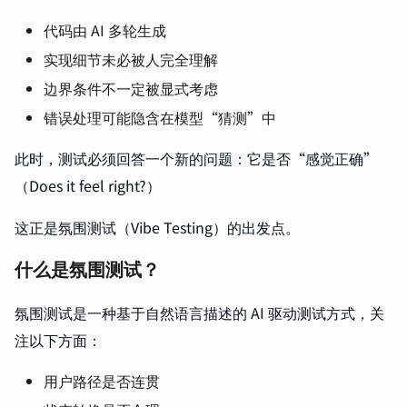
代码由 AI 多轮生成
实现细节未必被人完全理解
边界条件不一定被显式考虑
错误处理可能隐含在模型“猜测”中
此时，测试必须回答一个新的问题：它是否“感觉正确”
（Does it feel right?）
这正是氛围测试（Vibe Testing）的出发点。
什么是氛围测试？
氛围测试是一种基于自然语言描述的 AI 驱动测试方式，关
注以下方面：
用户路径是否连贯