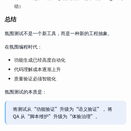
动）
总结
氛围测试不是一个新工具，而是一种新的工程抽象。
在氛围编程时代：
功能生成已经高度自动化
代码理解成本逐渐上升
质量验证必须智能化
氛围测试的本质是：
将测试从“功能验证”升级为“语义验证”， 将
QA 从“脚本维护”升级为“体验治理”。