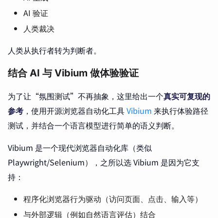
AI 验证
人类裁决
人类从执行者转为判断者。
结合 AI 与 Vibium 做体验验证
为了让“氛围测试”不再抽象，这里给出一个
真实可复现的
参考
，使用开源浏览器自动化工具
Vibium
来执行体验路径
测试，并结合一个语言模型进行简单的语义判断。
Vibium 是一个现代浏览器自动化库（类似
Playwright/Selenium），之所以选 Vibium 是因为它支
持：
程序化浏览器行为驱动（访问页面、点击、输入等）
与外部逻辑（例如自然语言评估）结合