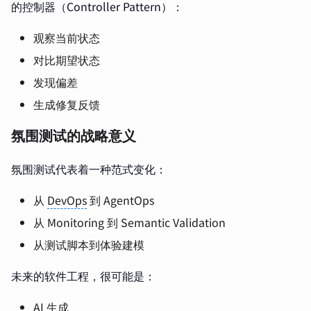
的控制器（Controller Pattern）：
观察当前状态
对比期望状态
发现偏差
生成修复反馈
氛围测试的战略意义
氛围测试代表着一种范式变化：
从
DevOps
到 AgentOps
从 Monitoring 到 Semantic Validation
从测试脚本到体验建模
未来的软件工程，很可能是：
AI 生成