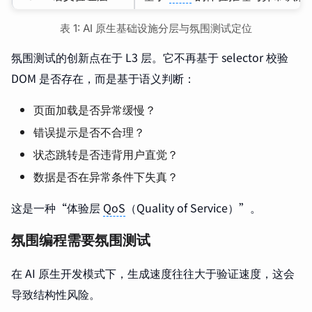
表 1: AI 原生基础设施分层与氛围测试定位
氛围测试的创新点在于 L3 层。它不再基于 selector 校验
DOM 是否存在，而是基于语义判断：
页面加载是否异常缓慢？
错误提示是否不合理？
状态跳转是否违背用户直觉？
数据是否在异常条件下失真？
这是一种“体验层
QoS
（Quality of Service）”。
氛围编程需要氛围测试
在 AI 原生开发模式下，生成速度往往大于验证速度，这会
导致结构性风险。