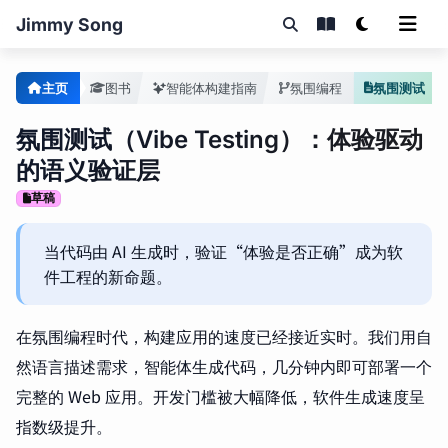
Jimmy Song
主页
图书
智能体构建指南
氛围编程
氛围测试
氛围测试（Vibe Testing）：体验驱动
的语义验证层
草稿
当代码由 AI 生成时，验证“体验是否正确”成为软
件工程的新命题。
在氛围编程时代，构建应用的速度已经接近实时。我们用自
然语言描述需求，智能体生成代码，几分钟内即可部署一个
完整的 Web 应用。开发门槛被大幅降低，软件生成速度呈
指数级提升。