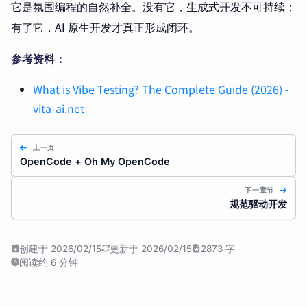
它是氛围编程的自然补全。没有它，生成式开发不可持续；
有了它，AI 原生开发才真正形成闭环。
参考资料：
What is Vibe Testing? The Complete Guide (2026) -
vita-ai.net
上一页
OpenCode + Oh My OpenCode
下一章节
规范驱动开发
创建于 2026/02/15
更新于 2026/02/15
2873 字
阅读约 6 分钟