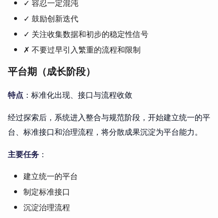
✓ 容忍一定混沌
✓ 鼓励创新迭代
✓ 关注收集数据和初步的稳定性信号
✗ 不要过早引入繁重的流程和限制
平台期（成长阶段）
特点
：标准化出现、接口与流程收敛
经过探索后，系统进入整合与规范阶段，开始建立统一的平
台、标准接口和治理流程，将分散成果沉淀为平台能力。
主要任务
：
建立统一的平台
制定标准接口
沉淀治理流程