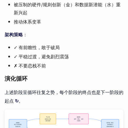
被压制的硬件/规则创新（金）和数据新潜能（水）重
新兴起
推动体系变革
架构策略
：
✓ 有前瞻性，敢于破局
✓ 平稳过渡，避免剧烈震荡
✗ 不要恋栈不前
演化循环
上述阶段呈循环往复之势，每个阶段的终点也是下一阶段的
起点
↻
。