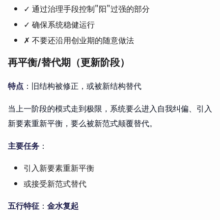
✓ 通过治理手段控制"阳"过强的部分
✓ 确保系统稳健运行
✗ 不要还沿用创业期的随意做法
再平衡/替代期（更新阶段）
特点
：旧结构被修正，或被新结构替代
当上一阶段的模式走到极限，系统要么进入自我纠偏、引入
新要素重新平衡，要么被新范式颠覆替代。
主要任务
：
引入新要素重新平衡
或接受新范式替代
五行特征
：
金水复起