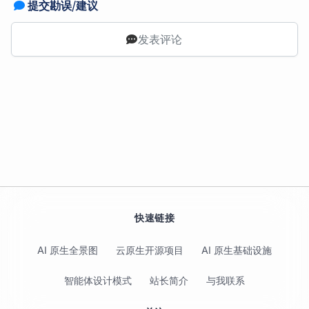
提交勘误/建议
发表评论
快速链接
AI 原生全景图
云原生开源项目
AI 原生基础设施
智能体设计模式
站长简介
与我联系