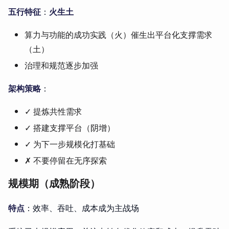
五行特征
：
火生土
算力与功能的成功实践（火）催生出平台化支撑需求
（土）
治理和规范逐步加强
架构策略
：
✓ 提炼共性需求
✓ 搭建支撑平台（阴增）
✓ 为下一步规模化打基础
✗ 不要停留在无序探索
规模期（成熟阶段）
特点
：效率、吞吐、成本成为主战场