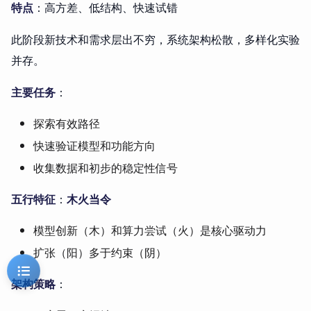
特点
：高方差、低结构、快速试错
此阶段新技术和需求层出不穷，系统架构松散，多样化实验
并存。
主要任务
：
探索有效路径
快速验证模型和功能方向
收集数据和初步的稳定性信号
五行特征
：
木火当令
模型创新（木）和算力尝试（火）是核心驱动力
扩张（阳）多于约束（阴）
架构策略
：