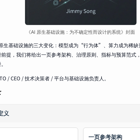
《AI 原生基础设施：为不确定性而设计的系统》封面
I 原生基础设施的三大变化：模型成为“行为体”、算力成为稀
前提，我们将给出一页参考架构、治理原则、指标与预算范式，以
径。
O / CEO / 技术决策者 / 平台与基础设施负责人。
录
· 定义
一页参考架构