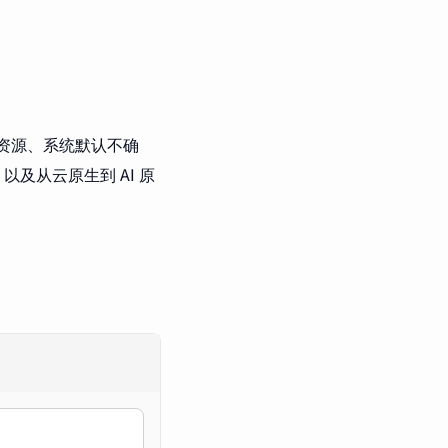
缺资源、系统默认不确
及从云原生到 AI 原