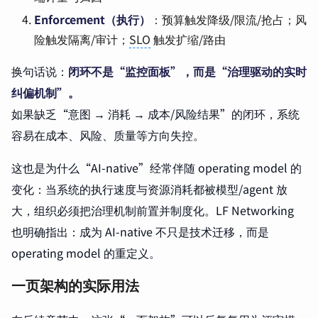
Enforcement（执行）
：预算触发降级/限流/抢占；风
险触发隔离/审计；
SLO
触发扩缩/路由
换句话说：
闭环不是“监控面板”，而是“治理驱动的实时
纠偏机制”。
如果缺乏“意图 → 消耗 → 成本/风险结果”的闭环，系统
容易在成本、风险、质量等方向失控。
这也是为什么“AI-native”经常伴随 operating model 的
变化：当系统的执行速度与资源消耗都被模型/agent 放
大，组织必须把治理机制前置并制度化。LF Networking
也明确指出：成为 AI-native 不只是技术迁移，而是
operating model 的重定义。
一页架构的实际用法