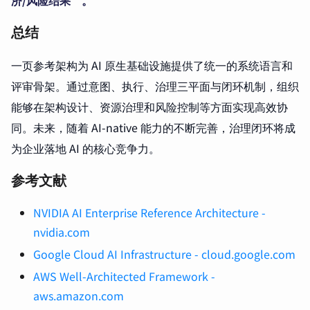
总结
一页参考架构为 AI 原生基础设施提供了统一的系统语言和
评审骨架。通过意图、执行、治理三平面与闭环机制，组织
能够在架构设计、资源治理和风险控制等方面实现高效协
同。未来，随着 AI-native 能力的不断完善，治理闭环将成
为企业落地 AI 的核心竞争力。
参考文献
NVIDIA AI Enterprise Reference Architecture -
nvidia.com
Google Cloud AI Infrastructure - cloud.google.com
AWS Well-Architected Framework -
aws.amazon.com