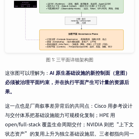
图 1: 三平面详细架构图
这张图可以理解为：
AI 原生基础设施的新控制面（意图）
必须被治理平面约束，并在执行平面产生可计量的资源后
果。
这一点也是厂商叙事差异背后的共同点：Cisco 用参考设计
与交付体系把基础设施能力可规模化复制；HPE 用
open/full-stack 覆盖生命周期交付；NVIDIA 则把“上下文
状态资产”的复用上升为独立基础设施层。三者都指向同一