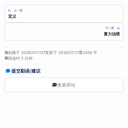
上一页
定义
下一页
算力治理
创建于 2026/01/17
更新于 2026/01/17
2459 字
阅读约 5 分钟
提交勘误/建议
发表评论