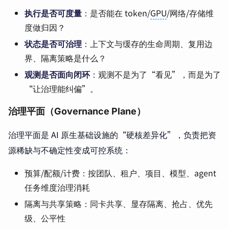
执行是否可度量
：是否能在 token/
GPU
/网络/存储维
度做归因？
状态是否可治理
：上下文与缓存的生命周期、复用边
界、隔离策略是什么？
观测是否面向闭环
：观测不是为了“看见”，而是为了
“让治理能纠偏”。
治理平面（Governance Plane）
治理平面是 AI 原生基础设施的“硬核差异化”，负责把资
源稀缺与不确定性变成可控系统：
预算/配额/计费：按团队、租户、项目、模型、agent
任务维度治理消耗
隔离与共享策略：同卡共享、显存隔离、抢占、优先
级、公平性