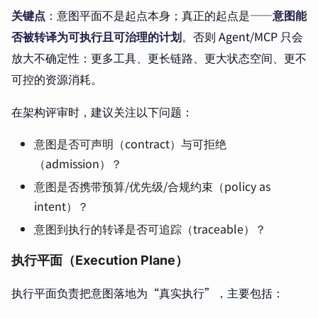
关键点
：意图平面不是起点本身；真正的起点是——
意图能
否被转译为可执行且可治理的计划
。否则 Agent/MCP 只会
放大不确定性：更多工具、更长链路、更大状态空间、更不
可控的资源消耗。
在架构评审时，建议关注以下问题：
意图是否可声明（contract）与可拒绝
（admission）？
意图是否携带预算/优先级/合规约束（policy as
intent）？
意图到执行的转译是否可追踪（traceable）？
执行平面（Execution Plane）
执行平面负责把意图落地为“真实执行”，主要包括：