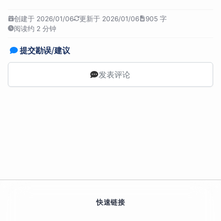
创建于 2026/01/06
更新于 2026/01/06
905 字
阅读约 2 分钟
提交勘误/建议
发表评论
快速链接