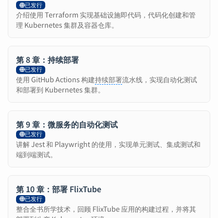
已发行
介绍使用 Terraform 实现基础设施即代码，代码化创建和管
理 Kubernetes 集群及容器仓库。
第 8 章：持续部署
已发行
使用 GitHub Actions 构建
持续部署
流水线，实现自动化测试
和部署到 Kubernetes 集群。
第 9 章：微服务的自动化测试
已发行
讲解 Jest 和 Playwright 的使用，实现单元测试、集成测试和
端到端测试。
第 10 章：部署 FlixTube
已发行
整合全书所学技术，回顾 FlixTube 应用的构建过程，并将其