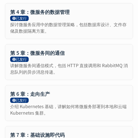
第 4 章：微服务的数据管理
已发行
探讨微服务应用中的数据管理策略，包括数据库设计、文件存
储及数据隔离方案。
第 5 章：微服务间的通信
已发行
讲解微服务间通信模式，包括 HTTP 直接调用和 RabbitMQ 消
息队列的异步消息传递。
第 6 章：走向生产
已发行
介绍 Kubernetes 基础，讲解如何将微服务部署到本地和云端
Kubernetes 集群。
第 7 章：基础设施即代码