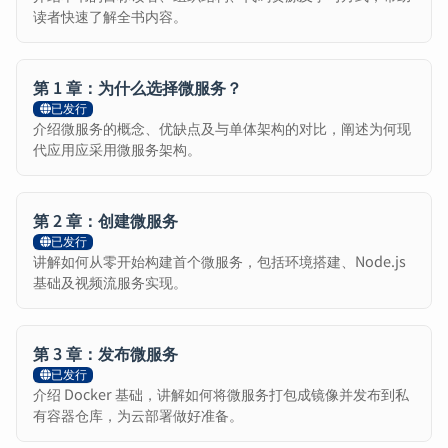
读者快速了解全书内容。
第 1 章：为什么选择微服务？
已发行
介绍微服务的概念、优缺点及与单体架构的对比，阐述为何现
代应用应采用微服务架构。
第 2 章：创建微服务
已发行
讲解如何从零开始构建首个微服务，包括环境搭建、Node.js
基础及视频流服务实现。
第 3 章：发布微服务
已发行
介绍 Docker 基础，讲解如何将微服务打包成镜像并发布到私
有容器仓库，为云部署做好准备。