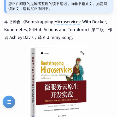
您正在阅读的是译者整理的读书笔记，而非书籍原文。如需阅
读原文，请购买正版图书。
本书译自《Bootstrapping
Microservices
: With Docker,
Kubernetes, GitHub Actions and Terraform》第二版，作
者 Ashley Davis，译者 Jimmy Song。