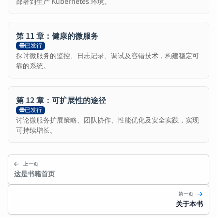
部署到生产 Kubernetes 环境。
第 11 章：健康的微服务
已发行
探讨微服务的监控、日志记录、调试及容错技术，构建稳定可
靠的系统。
第 12 章：可扩展性的途径
已发行
讨论微服务扩展策略、团队协作、性能优化及安全实践，实现
可持续增长。
上一页
这是书籍首页
第一页
关于本书