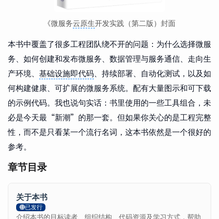
《微服务
云原生
开发实践（第二版）封面
本书中覆盖了很多工程团队绕不开的问题：为什么选择微服
务、如何创建和发布微服务、数据管理与服务通信、走向生
产环境、
基础设施即代码
、持续部署、自动化测试，以及如
何构建健康、可扩展的微服务系统。配有大量图示和可下载
的示例代码。我也说句实话：书里使用的一些工具组合，未
必是今天最“新潮”的那一套。但如果你关心的是工程完整
性，而不是只看某一个流行名词，这本书依然是一个很好的
参考。
章节目录
关于本书
已发行
介绍本书的目标读者、组织结构、代码资源及学习方式，帮助