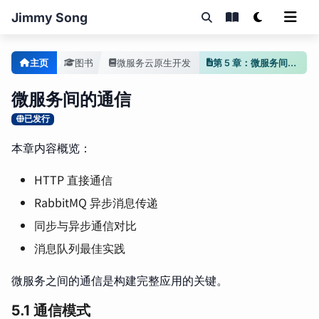
Jimmy Song
主页
图书
微服务云原生开发
第 5 章：微服务间的通信
微服务间的通信
已发行
本章内容概览：
HTTP 直接通信
RabbitMQ 异步消息传递
同步与异步通信对比
消息队列最佳实践
微服务之间的通信是构建完整应用的关键。
5.1 通信模式