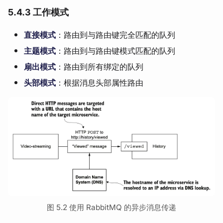
5.4.3 工作模式
直接模式
：路由到与路由键完全匹配的队列
主题模式
：路由到与路由键模式匹配的队列
扇出模式
：路由到所有绑定的队列
头部模式
：根据消息头部属性路由
图 5.2 使用 RabbitMQ 的异步消息传递