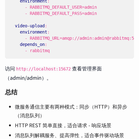
environment
:
- 
RABBITMQ_DEFAULT_USER=admin
- 
RABBITMQ_DEFAULT_PASS=admin
video-upload
:
environment
:
- 
RABBITMQ_URL=amqp://admin:admin@rabbitmq:567
depends_on
:
- 
rabbitmq
访问
查看管理界面
http://localhost:15672
（admin/admin）。
总结
微服务通信主要有两种模式：同步（HTTP）和异步
（消息队列）
HTTP REST 简单直接，适合请求 - 响应场景
消息队列解耦服务、提高弹性，适合事件驱动场景