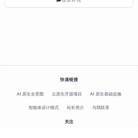
快速链接
AI 原生全景图
云原生开源项目
AI 原生基础设施
智能体设计模式
站长简介
与我联系
关注