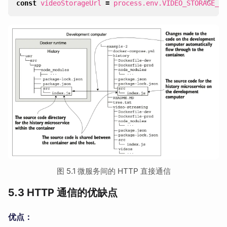
const
videoStorageUrl
=
process
.
env
.
VIDEO_STORAGE_UR
图 5.1 微服务间的 HTTP 直接通信
5.3 HTTP 通信的优缺点
优点：