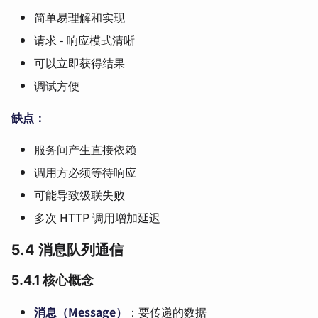
简单易理解和实现
请求 - 响应模式清晰
可以立即获得结果
调试方便
缺点：
服务间产生直接依赖
调用方必须等待响应
可能导致级联失败
多次 HTTP 调用增加延迟
5.4 消息队列通信
5.4.1 核心概念
消息（Message）
：要传递的数据