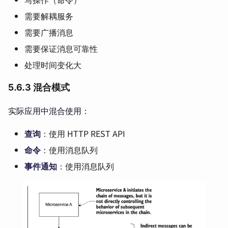
需要解耦服务
需要广播消息
需要保证消息可靠性
处理时间变化大
5.6.3 混合模式
实际应用中混合使用：
查询
：使用 HTTP REST API
命令
：使用消息队列
事件通知
：使用消息队列