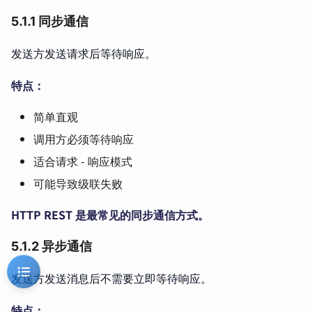
5.1.1 同步通信
发送方发送请求后等待响应。
特点：
简单直观
调用方必须等待响应
适合请求 - 响应模式
可能导致级联失败
HTTP REST 是最常见的同步通信方式。
5.1.2 异步通信
发送方发送消息后不需要立即等待响应。
特点：