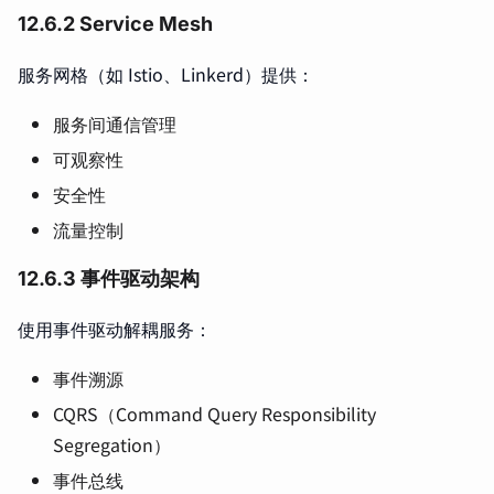
12.6.2 Service Mesh
服务网格（如 Istio、Linkerd）提供：
服务间通信管理
可观察性
安全性
流量控制
12.6.3 事件驱动架构
使用事件驱动解耦服务：
事件溯源
CQRS（Command Query Responsibility
Segregation）
事件总线