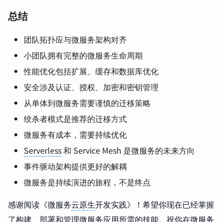
总结
团队拓扑应与微服务架构对齐
小团队拥有完整的微服务生命周期
性能优化包括扩展、缓存和数据库优化
安全涉及认证、授权、加密和密钥管理
从单体到微服务需要谨慎的迁移策略
绞杀者模式是推荐的迁移方式
微服务有成本，需要持续优化
Serverless
和 Service Mesh 是微服务的未来方向
事件驱动架构提供更好的解耦
微服务是持续演进的旅程，不是终点
感谢阅读《微服务
云原生
开发实践》！希望你现在已经掌握
了构建、部署和管理微服务应用所需的技能。祝你在微服务