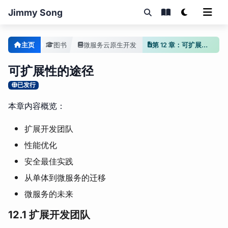
Jimmy Song
主页
图书
微服务云原生开发
第 12 章：可扩展性的途径
可扩展性的途径
已发行
本章内容概览：
扩展开发团队
性能优化
安全最佳实践
从单体到微服务的迁移
微服务的未来
12.1 扩展开发团队