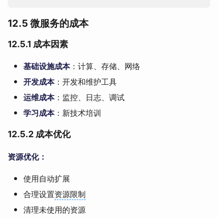
12.5 微服务的成本
12.5.1 成本因素
基础设施成本
：计算、存储、网络
开发成本
：开发和维护工具
运维成本
：监控、日志、调试
学习成本
：新技术培训
12.5.2 成本优化
资源优化：
使用自动扩展
合理设置
资源限制
清理未使用的资源