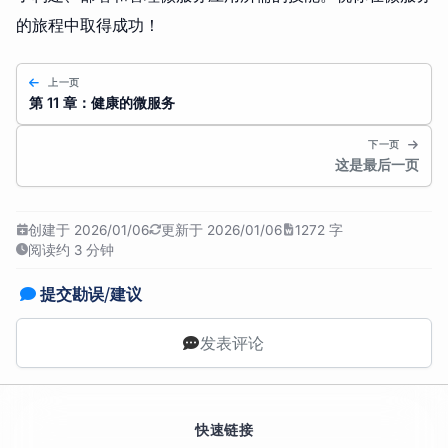
的旅程中取得成功！
上一页
第 11 章：健康的微服务
下一页
这是最后一页
创建于 2026/01/06
更新于 2026/01/06
1272 字
阅读约 3 分钟
提交勘误/建议
发表评论
快速链接