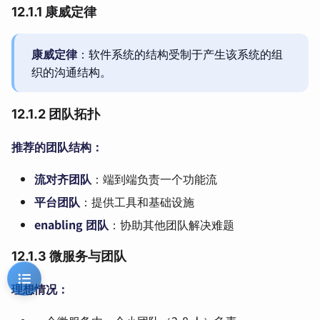
12.1.1 康威定律
康威定律
：软件系统的结构受制于产生该系统的组
织的沟通结构。
12.1.2 团队拓扑
推荐的团队结构：
流对齐团队
：端到端负责一个功能流
平台团队
：提供工具和基础设施
enabling 团队
：协助其他团队解决难题
12.1.3 微服务与团队
理想情况：