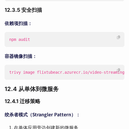
12.3.5 安全扫描
依赖项扫描：
npm audit
容器镜像扫描：
trivy image flixtubeacr.azurecr.io/video-streaming:l
12.4 从单体到微服务
12.4.1 迁移策略
绞杀者模式（Strangler Pattern）：
在单体应用旁边创建新的微服务