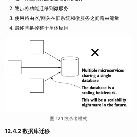
逐步将功能迁移到微服务
使用路由器/网关在旧系统和微服务之间路由流量
最终替换掉整个单体应用
图 12.1 绞杀者模式
12.4.2 数据库迁移