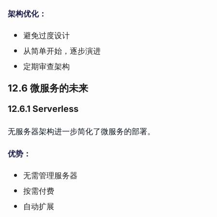
架构优化：
避免过度设计
从简单开始，逐步演进
定期审查架构
12.6 微服务的未来
12.6.1 Serverless
无服务器架构进一步简化了微服务的部署。
优势：
无需管理服务器
按需付费
自动扩展