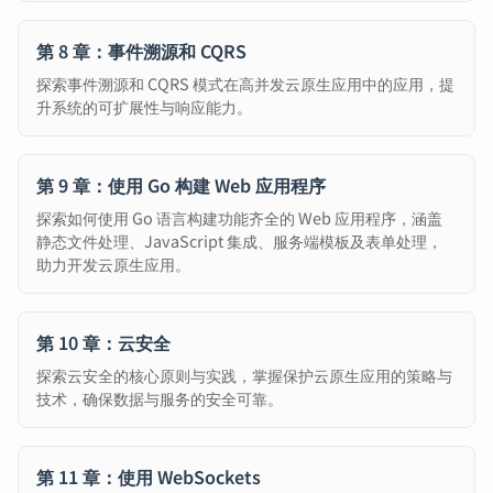
第 8 章：事件溯源和 CQRS
探索事件溯源和 CQRS 模式在高并发云原生应用中的应用，提
升系统的可扩展性与响应能力。
第 9 章：使用 Go 构建 Web 应用程序
探索如何使用 Go 语言构建功能齐全的 Web 应用程序，涵盖
静态文件处理、JavaScript 集成、服务端模板及表单处理，
助力开发云原生应用。
第 10 章：云安全
探索云安全的核心原则与实践，掌握保护云原生应用的策略与
技术，确保数据与服务的安全可靠。
第 11 章：使用 WebSockets