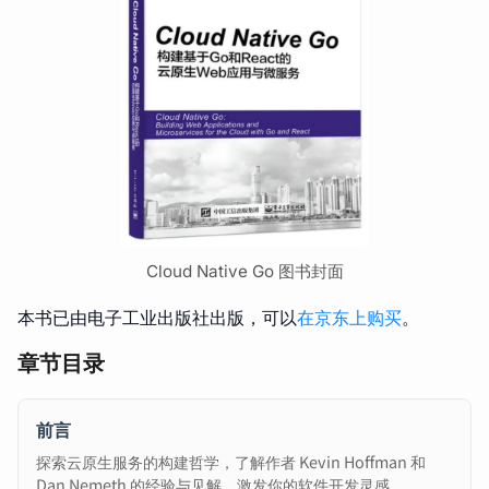
Cloud Native Go 图书封面
本书已由电子工业出版社出版，可以
在京东上购买
。
章节目录
前言
探索云原生服务的构建哲学，了解作者 Kevin Hoffman 和
Dan Nemeth 的经验与见解，激发你的软件开发灵感。