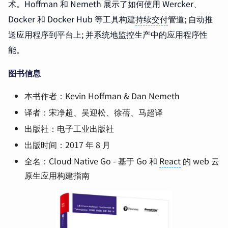
术。Hoffman 和 Nemeth 展示了如何使用 Wercker、
Docker 和 Docker Hub 等工具构建
持续交付
管道; 自动推
送应用程序到平台上; 并系统地监控生产中的应用程序性
能。
图书信息
本书作者：Kevin Hoffman & Dan Nemeth
译者：宋净超、吴迎松、徐蓓、马超译
出版社：电子工业出版社
出版时间：2017 年 8 月
全名：Cloud Native Go - 基于 Go 和
React
的 web 云
原生应用构建指南