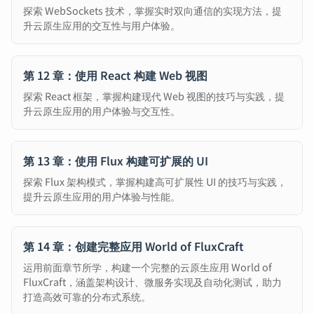
探索 WebSockets 技术，掌握实时双向通信的实现方法，提
升云原生应用的交互性与用户体验。
第 12 章：使用 React 构建 Web 视图
探索 React 框架，掌握构建现代 Web 视图的技巧与实践，提
升云原生应用的用户体验与交互性。
第 13 章：使用 Flux 构建可扩展的 UI
探索 Flux 架构模式，掌握构建高可扩展性 UI 的技巧与实践，
提升云原生应用的用户体验与性能。
第 14 章：创建完整应用 World of FluxCraft
运用前面章节所学，构建一个完整的云原生应用 World of
FluxCraft，涵盖架构设计、微服务实现及自动化测试，助力
打造高效可靠的分布式系统。