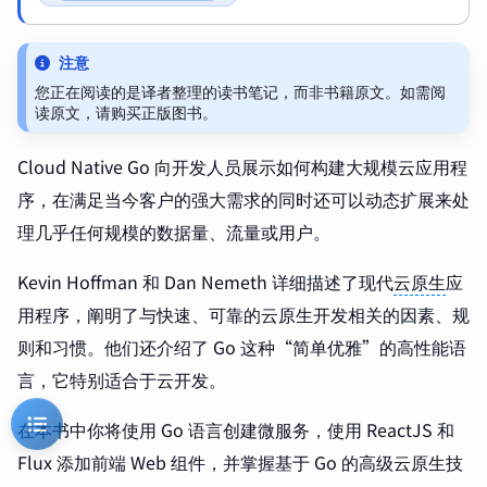
注意
您正在阅读的是译者整理的读书笔记，而非书籍原文。如需阅
读原文，请购买正版图书。
Cloud Native Go 向开发人员展示如何构建大规模云应用程
序，在满足当今客户的强大需求的同时还可以动态扩展来处
理几乎任何规模的数据量、流量或用户。
Kevin Hoffman 和 Dan Nemeth 详细描述了现代
云原生
应
用程序，阐明了与快速、可靠的云原生开发相关的因素、规
则和习惯。他们还介绍了 Go 这种“简单优雅”的高性能语
言，它特别适合于云开发。
在本书中你将使用 Go 语言创建微服务，使用 ReactJS 和
Flux 添加前端 Web 组件，并掌握基于 Go 的高级云原生技