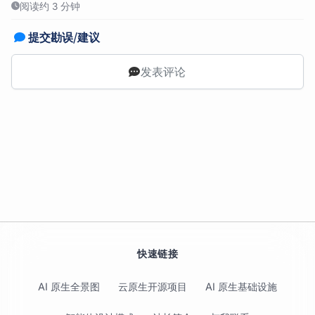
阅读约 3 分钟
提交勘误/建议
发表评论
快速链接
AI 原生全景图
云原生开源项目
AI 原生基础设施