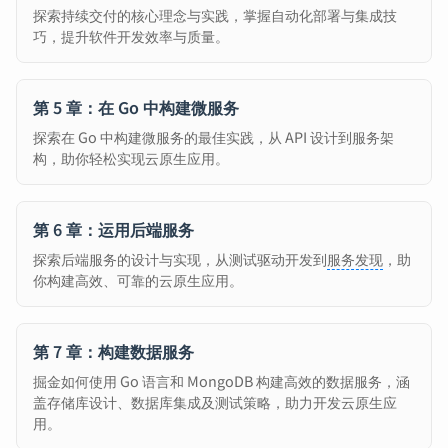
探索持续交付的核心理念与实践，掌握自动化部署与集成技
巧，提升软件开发效率与质量。
第 5 章：在 Go 中构建微服务
探索在 Go 中构建微服务的最佳实践，从 API 设计到服务架
构，助你轻松实现云原生应用。
第 6 章：运用后端服务
探索后端服务的设计与实现，从测试驱动开发到
服务发现
，助
你构建高效、可靠的云原生应用。
第 7 章：构建数据服务
掘金如何使用 Go 语言和 MongoDB 构建高效的数据服务，涵
盖存储库设计、数据库集成及测试策略，助力开发云原生应
用。