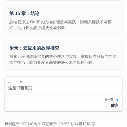
第 15 章：结论
总结云原生 Go 开发的核心理念与实践，回顾关键技术与模
式，助力开发者持续成长与创新。
附录：云应用的故障排查
探索云应用故障排查的核心理念与实践，掌握日志分析与性能
监控技巧，助力开发者高效解决云原生应用问题。
上一页
这是书籍首页
第一页
前言
创建于 2017/08/01
更新于 2025/11/04
1318 字