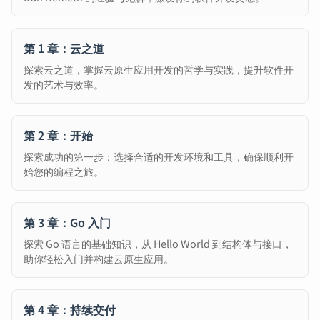
第 1 章：云之道
探索云之道，掌握云原生应用开发的哲学与实践，提升软件开
发的艺术与效率。
第 2 章：开始
探索成功的第一步：选择合适的开发环境和工具，确保顺利开
始您的编程之旅。
第 3 章：Go 入门
探索 Go 语言的基础知识，从 Hello World 到结构体与接口，
助你轻松入门并构建云原生应用。
第 4 章：持续交付