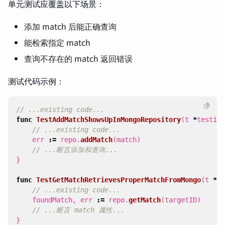
单元测试应覆盖以下场景：
添加 match 后能正确查询
能检索指定 match
查询不存在的 match 返回错误
测试代码示例：
// ...existing code...
func
TestAddMatchShowsUpInMongoRepository
(
t
*
testing
// ...existing code...
err
:=
repo
.
addMatch
(
match
)
// ...断言添加和查询...
}
func
TestGetMatchRetrievesProperMatchFromMongo
(
t
*
te
// ...existing code...
foundMatch
,
err
:=
repo
.
getMatch
(
targetID
)
// ...断言 match 属性...
}