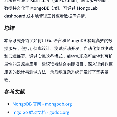
部署后可通过 REST 工具（如 Postman）测试服务功能，
数据持久化于 MongoDB 实例。可通过 MongoLab
dashboard 或本地管理工具查看数据库详情。
总结
本章系统介绍了如何用 Go 语言和 MongoDB 构建高效的数
据服务，包括存储库设计、测试驱动开发、自动化集成测试
和云端部署。通过实践这些模式，能够实现高可靠性和可扩
展性的云原生应用。建议读者结合实际项目，深入理解数据
服务的设计与测试方法，为后续复杂系统开发打下坚实基
础。
参考文献
MongoDB 官网 - mongodb.org
mgo Go 驱动文档 - godoc.org