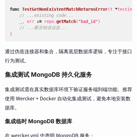
func
TestGetNonExistentMatchReturnsError
(
t
*
testing
.
// ...existing code...
_
,
err
:=
repo
.
getMatch
(
"bad_id"
)
// ...断言错误信息...
}
通过伪造连接器和集合，隔离底层数据库逻辑，专注于接口
行为测试。
集成测试 MongoDB 持久化服务
集成测试需在真实数据库环境下验证服务端到端功能。推荐
使用 Wercker + Docker 自动化集成测试，避免本地安装数
据库。
集成临时 MongoDB 数据库
在 wercker.yml 中声明 MongoDB 服务：