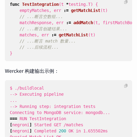
func
TestIntegration
(
t
*
testing
.
T
)
{
emptyMatches
,
err
:=
getMatchList
(
t
)
// ...断言空数组...
matchResponse
,
err
:=
addMatch
(
t
,
firstMatchBody
// ...断言创建结果...
matches
,
err
:=
getMatchList
(
t
)
// ...断言 match 数量...
// ...后续流程...
}
Wercker 构建输出示例：
===
[
negroni
]
[
negroni
]
 Completed 
200