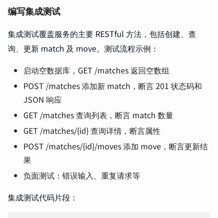
编写集成测试
集成测试覆盖服务的主要 RESTful 方法，包括创建、查
询、更新 match 及 move。测试流程示例：
启动空数据库，GET /matches 返回空数组
POST /matches 添加新 match，断言 201 状态码和
JSON 响应
GET /matches 查询列表，断言 match 数量
GET /matches/{id} 查询详情，断言属性
POST /matches/{id}/moves 添加 move，断言更新结
果
负面测试：错误输入、重复请求等
集成测试代码片段：