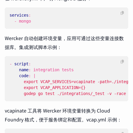
services
:
- 
mongo
Wercker 自动创建环境变量，应用可通过这些变量连接数
据库。集成测试脚本示例：
- 
script
:
name
:
integration tests
code
:
|
      godep go test ./integrations/_test -v -race
vcapinate 工具将 Wercker 环境变量转换为 Cloud
Foundry 格式，便于服务绑定和配置。vcap.yml 示例：