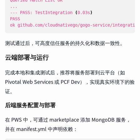
--- PASS: TestIntegration 
(
0.03s
)
ok github.com/cloudnativego/gogo-service/integration
测试通过后，可高度信任服务的持久化和数据一致性。
云端部署与运行
完成本地和集成测试后，推荐将服务部署到云平台（如
Pivotal Web Services 或 PCF Dev），实现真实环境下的验
证。
后端服务配置与部署
在 PWS 中，可通过 marketplace 添加 MongoDB 服务，
并在 manifest.yml 中声明依赖：