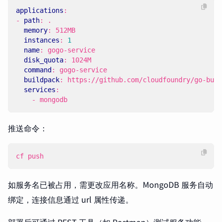
applications
:
- 
path
:
.
memory
:
512MB
instances
:
1
name
:
gogo-service
disk_quota
:
1024M
command
:
gogo-service
buildpack
:
https://github.com/cloudfoundry/go-buil
services
:
- 
mongodb
推送命令：
cf push
如服务名已被占用，需更改应用名称。MongoDB 服务自动
绑定，连接信息通过 url 属性传递。