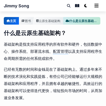
Jimmy Song
主页
图书
云原生基础架构
什么是云原生基础架构？
什么是云原生基础架构？
基础架构是指支持应用程序的所有软件和硬件，包括数据中
心、操作系统、部署流水线、
配置管理
以及支持应用程序生
命周期所需的任何系统或软件。
已经有无数的时间和金钱花在了基础架构上。通过多年来不
断的技术演化和实践提炼，有些公司已经能够运行大规模的
基础架构和应用程序，并且拥有卓越的敏捷性。高效运行的
基础架构可以使得迭代更快，缩短投向市场的时间，从而加
速业务发展。