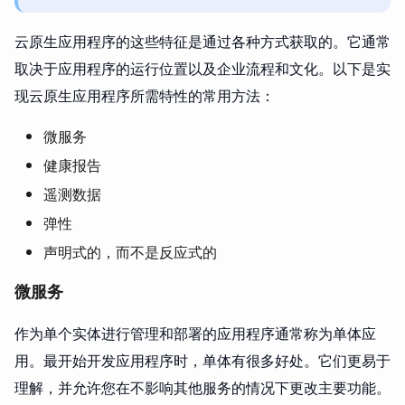
云原生应用程序的这些特征是通过各种方式获取的。它通常
取决于应用程序的运行位置以及企业流程和文化。以下是实
现云原生应用程序所需特性的常用方法：
微服务
健康报告
遥测数据
弹性
声明式的，而不是反应式的
微服务
作为单个实体进行管理和部署的应用程序通常称为单体应
用。最开始开发应用程序时，单体有很多好处。它们更易于
理解，并允许您在不影响其他服务的情况下更改主要功能。