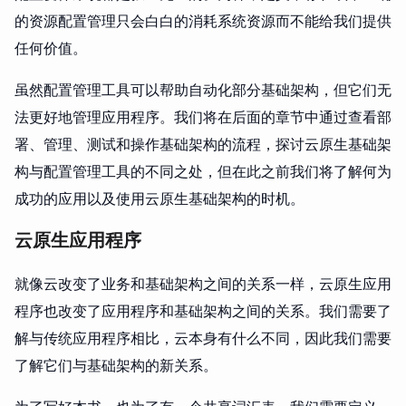
的资源配置管理只会白白的消耗系统资源而不能给我们提供
任何价值。
虽然配置管理工具可以帮助自动化部分基础架构，但它们无
法更好地管理应用程序。我们将在后面的章节中通过查看部
署、管理、测试和操作基础架构的流程，探讨云原生基础架
构与配置管理工具的不同之处，但在此之前我们将了解何为
成功的应用以及使用云原生基础架构的时机。
云原生应用程序
就像云改变了业务和基础架构之间的关系一样，云原生应用
程序也改变了应用程序和基础架构之间的关系。我们需要了
解与传统应用程序相比，云本身有什么不同，因此我们需要
了解它们与基础架构的新关系。