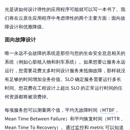
光是讲如何设计弹性的应用程序可能就可以写一本书了。我
们将在云原生应用程序中考虑弹性的两个主要方面：面向故
障设计和优雅降级。
面向故障设计
唯一永远不会故障的系统是那些与您的生命安全息息相关的
系统（例如心脏植入物和刹车系统）。如果想要让服务永远
运行，您需要花费太多时间设计服务来抵御故障，那样就没
有足够的时间增加业务价值。SLO 确定服务需要运行多长
时间。您花费在工程设计上超出 SLO 的正常运行时间的任
何资源都将被浪费掉。
每项服务您可以测量两个值，平均无故障时间（
MTBF
，
Mean Time Between Failure）和平均恢复时间（MTTR，
Mean Time To Recovery）。通过监控和 metric 可以知道