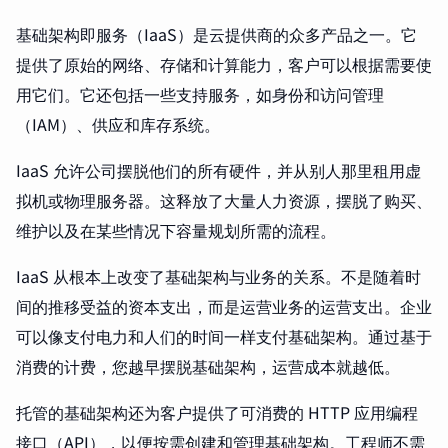
基础架构即服务（IaaS）是云提供商的众多产品之一。它
提供了原始的网络、存储和计算能力，客户可以根据需要使
用它们。它还包括一些支持服务，如身份和访问管理
（IAM）、供应和库存系统。
IaaS 允许公司摆脱他们的所有硬件，并从别人那里租用虚
拟机或物理服务器。这释放了大量人力资源，摆脱了购买、
维护以及在某些情况下容量规划所需的流程。
IaaS 从根本上改变了基础架构与业务的关系。不是随着时
间的推移受益的资本支出，而是运营业务的运营支出。企业
可以像支付电力和人们的时间一样支付基础架构。通过基于
消费的计费，您越早摆脱基础架构，运营成本就越低。
托管的基础架构还为客户提供了可消费的 HTTP 应用编程
接口（API），以便按需创建和管理基础架构。工程师不需