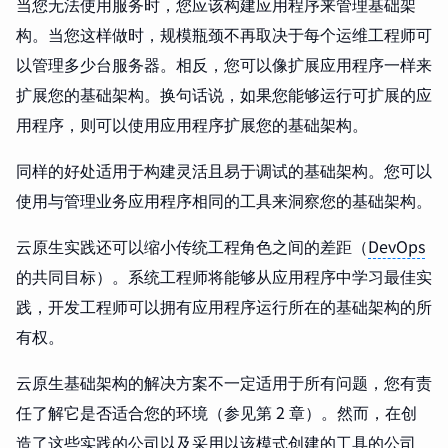
当您无法使用服务时，您应该构建应用程序来管理基础架
构。当您这样做时，规模瓶颈不再取决于每个运维工程师可
以管理多少台服务器。相反，您可以像扩展应用程序一样来
扩展您的基础架构。换句话说，如果您能够运行可扩展的应
用程序，则可以使用应用程序扩展您的基础架构。
同样的好处适用于构建灵活且易于调试的基础架构。您可以
使用与管理业务应用程序相同的工具来洞察您的基础架构。
云原生实践还可以缩小传统工程角色之间的差距（
DevOps
的共同目标）。系统工程师将能够从应用程序中学习最佳实
践，开发工程师可以拥有应用程序运行所在的基础架构的所
有权。
云原生基础架构的解决方案不一定适用于所有问题，您有责
任了解它是否适合您的环境（参见第 2 章）。然而，在创
造了这些实践的公司以及采用以该模式创建的工具的公司