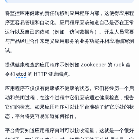
将监控应用健康的责任转移到应用程序内部，这使得应用程
序更容易管理和自动化。应用程序应该知道自己是否在正常
运行以及自己的依赖（例如，访问数据库）。开发人员需要
与产品经理合作来定义应用服务的业务功能并相应地编写测
试。
提供健康检查的应用程序示例例如 Zookeeper 的 ruok 命
令和
etcd
的 HTTP 健康端点。
应用程序不仅仅有健康或不健康的状态。它们将经历一个启
动和关闭过程，在这个过程中它们应该通过健康检查，报告
它们的状态。如果应用程序可以让平台准确了解它所处的状
态，平台将更容易知道如何操作。
平台需要知道应用程序何时可以接收流量，这就是一个很好