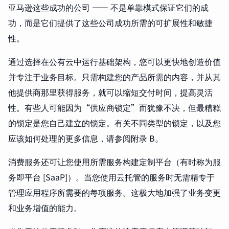
亚马逊这些成功的公司 —— 不是单靠模式保证它们的成
功，而是它们提供了这些公司成功所需的可扩展性和敏捷
性。
通过选择在公有云中运行基础架构，您可以更快地创造价值
并专注于业务目标。只需构建您的产品所需的内容，并从其
他提供商那里获得服务，就可以缩短交付时间，提高灵活
性。有些人可能因为“供应商锁定”而犹豫不决，但最糟糕
的锁定是您自己建立的锁定。有关不同类型的锁定，以及您
应该如何处理的更多信息，请参阅附录 B。
消费服务还可让您使用所需服务构建定制平台（有时称为服
务即平台 [SaaP]）。当您使用云托管的服务时无需精专于
管理应用程序所需要的每项服务。这极大地加强了业务变更
和业务增值的能力。