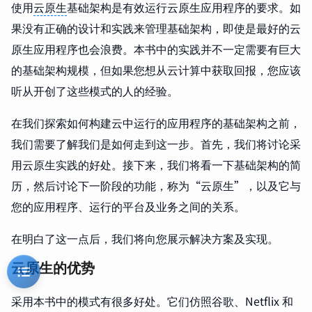
使用
云原生
基础架构是有效运行云原生应用程序的要求。如
果没有正确的设计和实践来管理基础架构，即使是最好的云
原生应用程序也会浪费。本书中的实践并不一定需要有巨大
的基础架构规模，但如果您想从云计算中获取回报，您应该
听从开创了这些模式的人的经验。
在我们探索如何构建云中运行的应用程序的基础架构之前，
我们需要了解我们是如何走到这一步。首先，我们将讨论采
用云原生实践的好处。接下来，我们将看一下基础架构的简
历，然后讨论下一阶段的功能，称为“云原生”，以及它与
您的应用程序、运行的平台及业务之间的关系。
在明白了这一点后，我们将向您展示解决方案及实现。
云原生的优势
采用本书中的模式有很多好处。它们仿照谷歌、Netflix 和