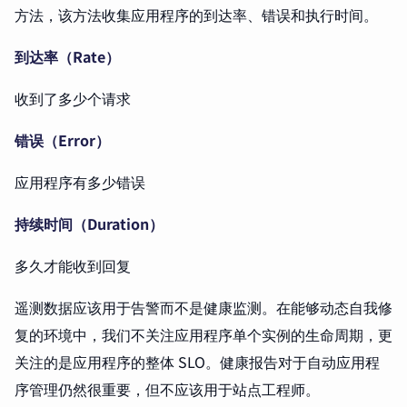
方法，该方法收集应用程序的到达率、错误和执行时间。
到达率（Rate）
收到了多少个请求
错误（Error）
应用程序有多少错误
持续时间（Duration）
多久才能收到回复
遥测数据应该用于告警而不是健康监测。在能够动态自我修
复的环境中，我们不关注应用程序单个实例的生命周期，更
关注的是应用程序的整体 SLO。健康报告对于自动应用程
序管理仍然很重要，但不应该用于站点工程师。