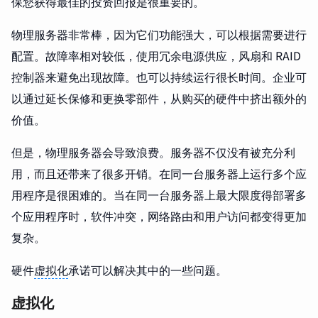
保您获得最佳的投资回报是很重要的。
物理服务器非常棒，因为它们功能强大，可以根据需要进行
配置。故障率相对较低，使用冗余电源供应，风扇和 RAID
控制器来避免出现故障。也可以持续运行很长时间。企业可
以通过延长保修和更换零部件，从购买的硬件中挤出额外的
价值。
但是，物理服务器会导致浪费。服务器不仅没有被充分利
用，而且还带来了很多开销。在同一台服务器上运行多个应
用程序是很困难的。当在同一台服务器上最大限度得部署多
个应用程序时，软件冲突，网络路由和用户访问都变得更加
复杂。
硬件
虚拟化
承诺可以解决其中的一些问题。
虚拟化