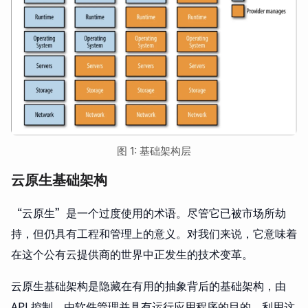
图 1: 基础架构层
云原生基础架构
“云原生”是一个过度使用的术语。尽管它已被市场所劫
持，但仍具有工程和管理上的意义。对我们来说，它意味着
在这个公有云提供商的世界中正发生的技术变革。
云原生基础架构是隐藏在有用的抽象背后的基础架构，由
API 控制，由软件管理并具有运行应用程序的目的。利用这