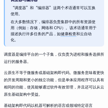
“调度器”和“编排器”这两个术语通常可以互换
使用。
在大多数情况下，编排器负责集群中的所有资源使
用（例如：存储，网络和 CPU）。该术语通常用于
描述执行许多任务的产品，如
健康检查
和云自动
化。
调度器是编排平台的一个子集，仅负责为进程和服务选择所
运行的服务器。
云原生不等于微服务或基础架构即代码。微服务意味着更快
的开发周期和更小的独立功能，但是单体应用程序可以具有
相同的功能，使其能够通过软件有效管理，并且还可以从云
原生基础架构中受益。
基础架构即代码以机器可解析的语言或领域特定语言