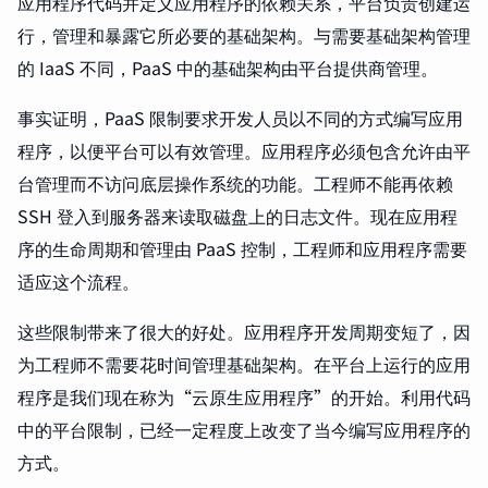
应用程序代码并定义应用程序的依赖关系，平台负责创建运
行，管理和暴露它所必要的基础架构。与需要基础架构管理
的 IaaS 不同，PaaS 中的基础架构由平台提供商管理。
事实证明，PaaS 限制要求开发人员以不同的方式编写应用
程序，以便平台可以有效管理。应用程序必须包含允许由平
台管理而不访问底层操作系统的功能。工程师不能再依赖
SSH 登入到服务器来读取磁盘上的日志文件。现在应用程
序的生命周期和管理由 PaaS 控制，工程师和应用程序需要
适应这个流程。
这些限制带来了很大的好处。应用程序开发周期变短了，因
为工程师不需要花时间管理基础架构。在平台上运行的应用
程序是我们现在称为“云原生应用程序”的开始。利用代码
中的平台限制，已经一定程度上改变了当今编写应用程序的
方式。