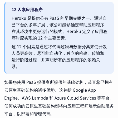
12 因素应用程序
Heroku 是提供公有 PaaS 的早期先驱之一。通过自
己平台的多年扩展，该公司能够确定帮助应用程序
在其环境中更好运行的模式。Heroku 定义了应用程
序时应实现的 12 个主要因素。
这 12 个因素是通过将代码逻辑与数据分离来使开发
人员更高效，尽可能自动化，独立的构建、传输和
运行阶段过程；并声明所有的应用程序的依赖关
系。
如果您使用 PaaS 提供商所提供的基础架构，恭喜您已拥有
云原生基础架构的诸多优势。这包括 Google App
Engine、AWS Lambda 和 Azure Cloud Services 等平台。
任何成功的云原生基础架构都将向应用工程师展示自助服务
平台，以部署和管理代码。