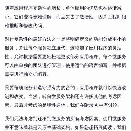
随着应用程序复杂性的增长，单体应用的优势也在逐渐减
小。它们变得更难理解，而且失去了敏捷性，因为工程师很
难推断和修改代码。
对付复杂性的最好方法之一是将明确定义的功能分成更小的
服务，并让每个服务独立迭代。这增加了应用程序的灵活
性，允许根据需要更轻松地更改部分应用程序。每个微服务
可以由单独的团队进行管理，使用适当的语言编写，并根据
需要进行独立扩缩容。
只要每项服务都遵守强有力的合约，应用程序就可以快速改
进和改变。当然，转向微服务架构还有许多其他的考虑因
素。最后才考虑的是弹性通信，我们在附录 A 中有讨论。
我们无法考虑到迁移到微服务的所有考虑因素。使用微服务
并不意味着就是云原生基础架构。如果您想拓展阅读，我们