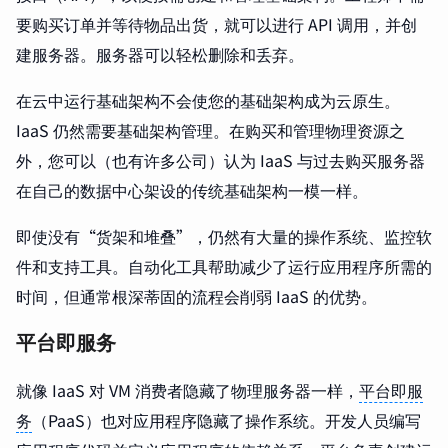
要购买订单并等待物品出货，就可以进行 API 调用，并创
建服务器。服务器可以轻松删除和丢弃。
在云中运行基础架构不会使您的基础架构成为云原生。
IaaS 仍然需要基础架构管理。在购买和管理物理资源之
外，您可以（也有许多公司）认为 IaaS 与过去购买服务器
在自己的数据中心架设的传统基础架构一模一样。
即使没有“货架和堆叠”，仍然有大量的操作系统、监控软
件和支持工具。自动化工具帮助减少了运行应用程序所需的
时间，但通常根深蒂固的流程会削弱 IaaS 的优势。
平台即服务
就像 IaaS 对 VM 消费者隐藏了物理服务器一样，
平台即服
务
（PaaS）也对应用程序隐藏了操作系统。开发人员编写