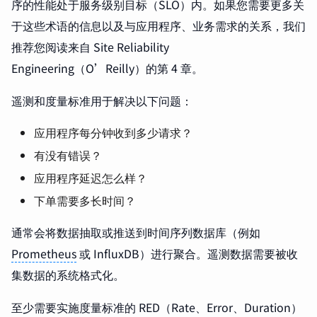
序的性能处于服务级别目标（SLO）内。如果您需要更多关
于这些术语的信息以及与应用程序、业务需求的关系，我们
推荐您阅读来自 Site Reliability
Engineering（O’Reilly）的第 4 章。
遥测和度量标准用于解决以下问题：
应用程序每分钟收到多少请求？
有没有错误？
应用程序延迟怎么样？
下单需要多长时间？
通常会将数据抽取或推送到时间序列数据库（例如
Prometheus
或 InfluxDB）进行聚合。遥测数据需要被收
集数据的系统格式化。
至少需要实施度量标准的 RED（Rate、Error、Duration）