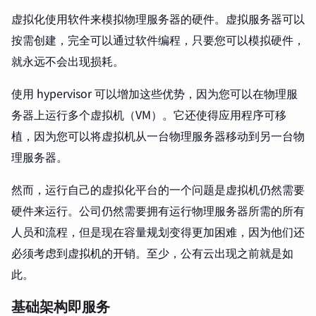
虚拟化使用软件来模拟物理服务器的硬件。虚拟服务器可以
按需创建，完全可以通过软件编程，只要您可以模拟硬件，
就永远不会出现损耗。
使用 hypervisor 可以增加这些优势，因为您可以在物理服
务器上运行多个虚拟机（VM）。它还使得应用程序可移
植，因为您可以将虚拟机从一台物理服务器移动到另一台物
理服务器。
然而，运行自己的虚拟化平台的一个问题是虚拟机仍然需要
硬件来运行。公司仍然需要拥有运行物理服务器所需的所有
人员和流程，但是现在容量规划变得更加困难，因为他们还
必须考虑到虚拟机的开销。至少，公有云出现之前就是如
此。
基础架构即服务