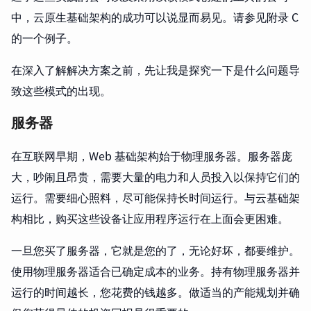
中，云原生基础架构的成功可以说显而易见。请参见附录 C
的一个例子。
在深入了解解决方案之前，先让我是探究一下是什么问题导
致这些模式的出现。
服务器
在互联网早期，Web 基础架构始于物理服务器。服务器庞
大，吵闹且昂贵，需要大量的电力和人员投入以保持它们的
运行。需要细心照料，尽可能保持长时间运行。与云基础架
构相比，购买这些设备让应用程序运行在上面会更困难。
一旦您买了服务器，它就是您的了，无论好坏，都要维护。
使用物理服务器适合已确定成本的业务。持有物理服务器并
运行的时间越长，您花费的钱越多。做适当的产能规划并确