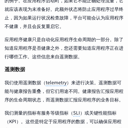
的例子。在应用程序启动时，如果它不能正确处理流量，它
就应该表现为未准备好。此额外状态将防止应用程序过早终
止，因为如果运行状况检查故障，平台可能会认为应用程序
不健康，并且会反复重启它。
应用程序健康只是自动化应用程序生命周期的一部分。除了
知道应用程序是否健康之外，您还需要知道应用程序正在进
行哪些工作。这些信息来自遥测数据。
遥测数据
我们使用遥测数据（
telemetry
）来进行决策。遥测数据可
能与健康报告重叠，但它们用途不同。健康报告汇报应用程
序的生命周期状态，而遥测数据汇报应用程序的业务目标。
我们测量的指标有服务等级指标（
SLI
）或关键性能指标
（KPI）。这些是特定于应用程序的数据，可以确保应用程