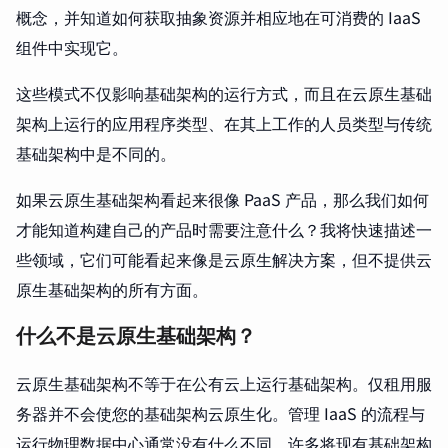
概念，并知道如何获取抽象资源并相应地在可消费的 IaaS
组件中实现它。
这些模式不仅影响基础架构的运行方式，而且在云原生基础
架构上运行的应用程序类型、在其上工作的人员类型与传统
基础架构中是不同的。
如果云原生基础架构看起来很像 PaaS 产品，那么我们如何
才能知道构建自己的产品时需要注意什么？我将快速描述一
些领域，它们可能看起来像是云原生解决方案，但不提供云
原生基础架构的所有方面。
什么不是云原生基础架构？
云原生基础架构不等于在公有云上运行基础架构。仅租用服
务器并不会使您的基础架构云原生化。管理 IaaS 的流程与
运行物理数据中心通常没有什么不同，许多将现有基础架构