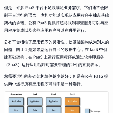
但是，许多 PaaS 平台不足以满足业务需求。它们通常会限
制平台运行的语言、库和功能以实现从应用程序中抽离基础
架构的承诺。公有 PaaS 提供商还将限制哪些服务可以与应
用程序集成以及这些应用程序可以在哪里运行。
公有平台牺牲了应用程序的灵活性，使基础架构成为别人的
问题。图 1-1 是如果您运行自己的数据中心，在 IaaS 中创
建基础架构，在 PaaS 上运行应用程序或通过
软件即服务
（SaaS）运行应用程序时需要管理的组件的直观表示。
您需要运行的基础架构组件越少越好；但是在公有 PaaS 提
供商中运行所有应用程序可能不是一种选择。