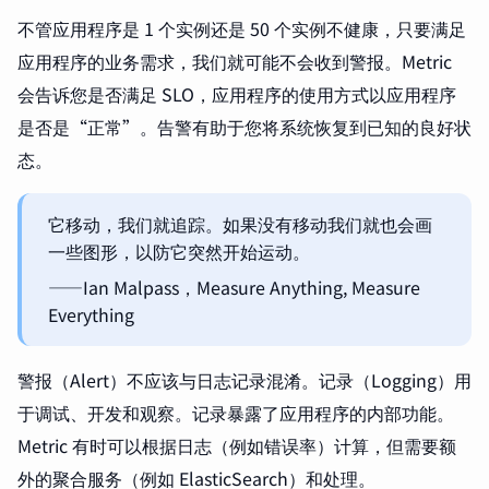
不管应用程序是 1 个实例还是 50 个实例不健康，只要满足
应用程序的业务需求，我们就可能不会收到警报。Metric
会告诉您是否满足 SLO，应用程序的使用方式以应用程序
是否是“正常”。告警有助于您将系统恢复到已知的良好状
态。
它移动，我们就追踪。如果没有移动我们就也会画
一些图形，以防它突然开始运动。
——Ian Malpass，Measure Anything, Measure
Everything
警报（Alert）不应该与日志记录混淆。记录（Logging）用
于调试、开发和观察。记录暴露了应用程序的内部功能。
Metric 有时可以根据日志（例如错误率）计算，但需要额
外的聚合服务（例如 ElasticSearch）和处理。