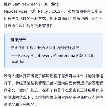
推荐 Sam Newman 的 Building
Microservices
（O’Reilly，2015）。虽然微服务是实现应
用程序灵活性的一种方式，但正如我们之前所说的，它们不
是云原生应用程序的必需条件。
健康报告
停止逆向工程并开始从应用内部进行监控。
——Kelsey Hightower，Monitorama PDX 2016：
healthz
没有人能比开发者更了解应用程序需要哪些条件才能健康运
行了。曾经基础架构管理员都试图为自己负责运行的应用程
序定义“健康”状态。在不了解是什么因素真正使应用程序
的健康的情况下，监控和告警应用程序的不健康时状态往往
是脆弱和不完整的。