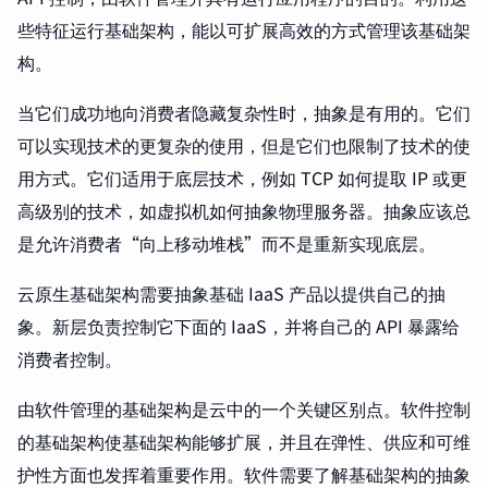
些特征运行基础架构，能以可扩展高效的方式管理该基础架
构。
当它们成功地向消费者隐藏复杂性时，抽象是有用的。它们
可以实现技术的更复杂的使用，但是它们也限制了技术的使
用方式。它们适用于底层技术，例如 TCP 如何提取 IP 或更
高级别的技术，如虚拟机如何抽象物理服务器。抽象应该总
是允许消费者“向上移动堆栈”而不是重新实现底层。
云原生基础架构需要抽象基础 IaaS 产品以提供自己的抽
象。新层负责控制它下面的 IaaS，并将自己的 API 暴露给
消费者控制。
由软件管理的基础架构是云中的一个关键区别点。软件控制
的基础架构使基础架构能够扩展，并且在弹性、供应和可维
护性方面也发挥着重要作用。软件需要了解基础架构的抽象