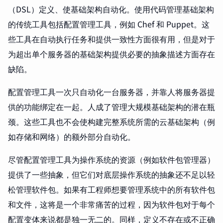
（DSL）定义、使基础架构自动化。使用代码管理基础架构
的传统工具包括配置管理工具，例如 Chef 和 Puppet。这
些工具在自动执行任务和提供一致性方面很有用，但是对于
为超出单个服务器的基础架构提供必要的抽象描述方面存在
缺陷。
配置管理工具一次只自动化一台服务器，并靠人将服务器提
供的功能绑定在一起。人成了管理大规模基础架构的潜在瓶
颈。这些工具也不会使构建完整系统所需的云基础架构（例
如存储和网络）的额外部分自动化。
尽管配置管理工具为操作系统的资源（例如软件包管理器）
提供了一些抽象，但它们对底层操作系统的抽象还不足以轻
松管理软件包。如果有工程师想要管理系统中的所有软件包
和文件，这将是一个非常痛苦的过程，因为软件包对于每个
配置变体来说都是独一无二的。同样，定义不存在或不正确