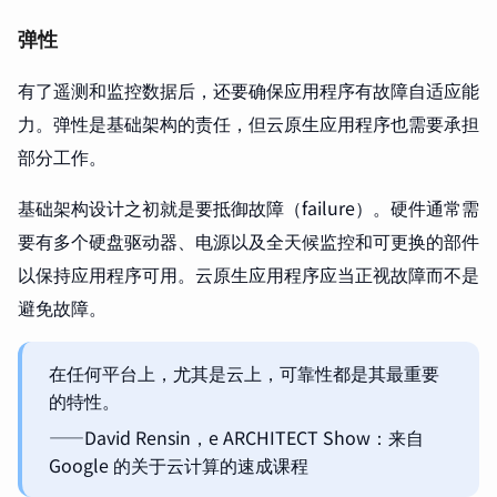
弹性
有了遥测和监控数据后，还要确保应用程序有故障自适应能
力。弹性是基础架构的责任，但云原生应用程序也需要承担
部分工作。
基础架构设计之初就是要抵御故障（failure）。硬件通常需
要有多个硬盘驱动器、电源以及全天候监控和可更换的部件
以保持应用程序可用。云原生应用程序应当正视故障而不是
避免故障。
在任何平台上，尤其是云上，可靠性都是其最重要
的特性。
——David Rensin，e ARCHITECT Show：来自
Google 的关于云计算的速成课程