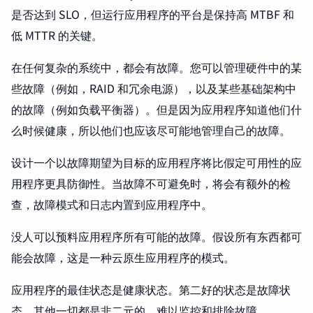
是否达到 SLO，但运行应用程序的平台是保持高 MTBF 和
低 MTTR 的关键。
在任何复杂的系统中，都会有故障。您可以管理硬件中的某
些故障（例如，RAID 和冗余电源），以及某些基础架构中
的故障（例如负载平衡器）。但是因为应用程序知道他们什
么时候健康，所以他们也应该尽可能地管理自己的故障。
设计一个以故障期望为目标的应用程序将比假定可用性的应
用程序更具防御性。当故障不可避免时，将会有额外的检
查，故障模式和日志内置到应用程序中。
没人可以预料应用程序所有可能的故障。假设所有东西都可
能会故障，这是一种云原生应用程序的模式。
应用程序的最佳状态是健康状态。第二好的状态是故障状
态。其他一切都是非二元的，难以监控和排除故障。