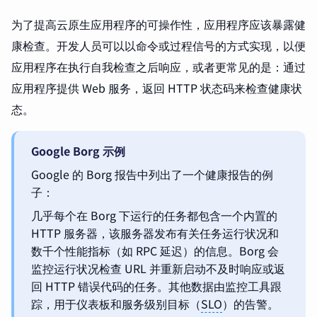
为了提高云原生应用程序的可操作性，应用程序应该暴露健
康检查。开发人员可以以命令或过程信号的方式实现，以便
应用程序在执行自我检查之后响应，或者更常见的是：通过
应用程序提供 Web 服务，返回 HTTP 状态码来检查健康状
态。
Google Borg 示例
Google 的 Borg 报告中列出了一个健康报告的例
子：
几乎每个在 Borg 下运行的任务都包含一个内置的
HTTP 服务器，该服务器发布有关任务运行状况和
数千个性能指标（如 RPC 延迟）的信息。Borg 会
监控运行状况检查 URL 并重新启动不及时响应或返
回 HTTP 错误代码的任务。其他数据由监控工具跟
踪，用于仪表板和服务级别目标（
SLO
）的告警。