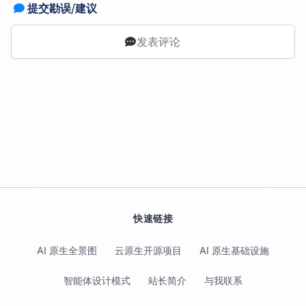
提交勘误/建议
发表评论
快速链接
AI 原生全景图
云原生开源项目
AI 原生基础设施
智能体设计模式
站长简介
与我联系