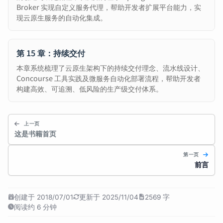
Broker 实现自定义服务代理，帮助开发者扩展平台能力，实
现云原生服务的自动化集成。
第 15 章：持续交付
本章系统梳理了云原生架构下的持续交付理念、流水线设计、
Concourse 工具实践及微服务自动化部署流程，帮助开发者
构建高效、可追溯、低风险的生产级交付体系。
上一页
这是书籍首页
第一页
前言
创建于 2018/07/01
更新于 2025/11/04
2569 字
阅读约 6 分钟