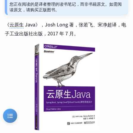
您正在阅读的是译者整理的读书笔记，而非书籍原文。如需阅
读原文，请购买正版图书。
《
云原生
Java》，Josh Long 著，张若飞、宋净超译，电
子工业出版社出版，2017 年 7 月。