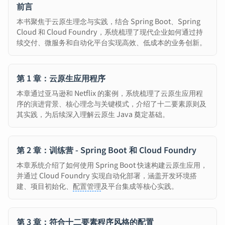
前言
本书聚焦于云原生理念与实践，结合 Spring Boot、Spring
Cloud 和 Cloud Foundry，系统梳理了现代企业如何通过持
续交付、微服务和自动化平台实现高效、低成本的业务创新。
第 1 章：云原生应用程序
本章通过亚马逊和 Netflix 的案例，系统梳理了云原生应用程
序的演进背景、核心理念与关键模式，介绍了十二要素原则及
其实践，为后续深入理解云原生 Java 奠定基础。
第 2 章：训练营 - Spring Boot 和 Cloud Foundry
本章系统介绍了如何使用 Spring Boot 快速构建云原生应用，
并通过 Cloud Foundry 实现自动化部署，涵盖开发环境搭
建、项目初始化、
配置管理
及平台集成等核心实践。
第 3 章：符合十二要素程序风格的配置