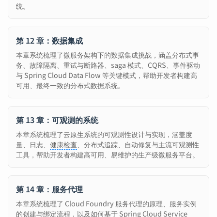
统。
第 12 章：数据集成
本章系统梳理了微服务架构下的数据集成挑战，涵盖分布式事
务、故障隔离、重试与断路器、saga 模式、CQRS、事件驱动
与 Spring Cloud Data Flow 等关键模式，帮助开发者构建高
可用、最终一致的分布式数据系统。
第 13 章：可观测的系统
本章系统梳理了云原生系统的可观测性设计与实现，涵盖度
量、日志、
健康检查
、分布式追踪、自动修复与主流可观测性
工具，帮助开发者构建高可用、易维护的生产级微服务平台。
第 14 章：服务代理
本章系统梳理了 Cloud Foundry 服务代理的原理、服务实例
的创建与绑定流程，以及如何基于 Spring Cloud Service