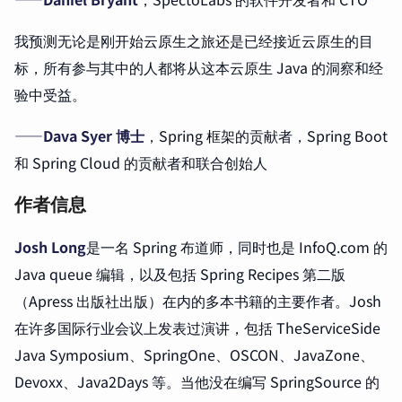
我预测无论是刚开始云原生之旅还是已经接近云原生的目
标，所有参与其中的人都将从这本云原生 Java 的洞察和经
验中受益。
——Dava Syer 博士
，Spring 框架的贡献者，Spring Boot
和 Spring Cloud 的贡献者和联合创始人
作者信息
Josh Long
是一名 Spring 布道师，同时也是 InfoQ.com 的
Java queue 编辑，以及包括 Spring Recipes 第二版
（Apress 出版社出版）在内的多本书籍的主要作者。Josh
在许多国际行业会议上发表过演讲，包括 TheServiceSide
Java Symposium、SpringOne、OSCON、JavaZone、
Devoxx、Java2Days 等。当他没在编写 SpringSource 的