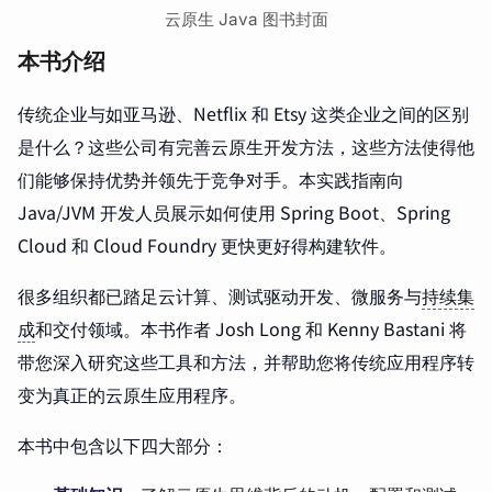
云原生 Java 图书封面
本书介绍
传统企业与如亚马逊、Netflix 和 Etsy 这类企业之间的区别
是什么？这些公司有完善云原生开发方法，这些方法使得他
们能够保持优势并领先于竞争对手。本实践指南向
Java/JVM 开发人员展示如何使用 Spring Boot、Spring
Cloud 和 Cloud Foundry 更快更好得构建软件。
很多组织都已踏足云计算、测试驱动开发、微服务与
持续集
成
和交付领域。本书作者 Josh Long 和 Kenny Bastani 将
带您深入研究这些工具和方法，并帮助您将传统应用程序转
变为真正的云原生应用程序。
本书中包含以下四大部分：