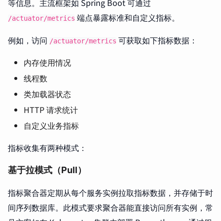
等信息。主流框架如 Spring Boot 可通过
端点暴露标准和自定义指标。
/actuator/metrics
例如，访问
可获取如下指标数据：
/actuator/metrics
内存使用情况
线程数
类加载器状态
HTTP 请求统计
自定义业务指标
指标收集有两种模式：
基于拉模式（Pull）
指标聚合器定期从每个服务实例拉取指标数据，并存储于时
间序列数据库。此模式要求聚合器能直接访问所有实例，常