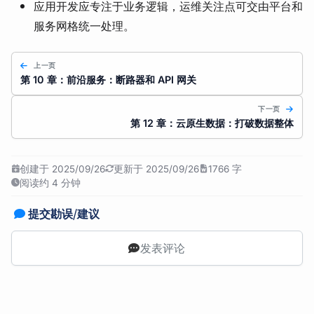
应用开发应专注于业务逻辑，运维关注点可交由平台和
服务网格统一处理。
上一页
第 10 章：前沿服务：断路器和 API 网关
下一页
第 12 章：云原生数据：打破数据整体
创建于 2025/09/26
更新于 2025/09/26
1766 字
阅读约 4 分钟
提交勘误/建议
发表评论