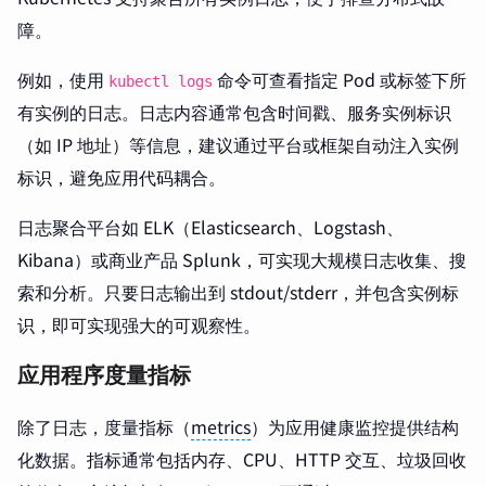
障。
例如，使用
命令可查看指定 Pod 或标签下所
kubectl logs
有实例的日志。日志内容通常包含时间戳、服务实例标识
（如 IP 地址）等信息，建议通过平台或框架自动注入实例
标识，避免应用代码耦合。
日志聚合平台如 ELK（Elasticsearch、Logstash、
Kibana）或商业产品 Splunk，可实现大规模日志收集、搜
索和分析。只要日志输出到 stdout/stderr，并包含实例标
识，即可实现强大的可观察性。
应用程序度量指标
除了日志，度量指标（
metrics
）为应用健康监控提供结构
化数据。指标通常包括内存、CPU、HTTP 交互、垃圾回收