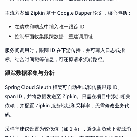
主流方案如 Zipkin 基于 Google Dapper 论文，核心包括：
在请求和响应中插入唯一跟踪 ID
控制平面收集跟踪数据，重建调用链
服务间调用时，跟踪 ID 在下游传播，并可写入日志或指
标。结合时间戳等信息，可还原请求流转路径。
跟踪数据采集与分析
Spring Cloud Sleuth 框架可自动生成和传播跟踪 ID、
span ID，并将数据发送至 Zipkin。只需在项目中添加相关
依赖，并配置 Zipkin 服务地址和采样率，无需修改业务代
码。
采样率建议设置为较低值（如 1%），避免高负载下资源消