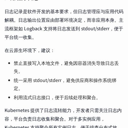
日志记录是软件开发的基本要求，但日志管理应与应用代码
解耦。日志输出位置应由部署环境决定，而非应用本身。主
流框架如 Logback 支持将日志发送到 stdout/stderr，便于
平台统一收集。
在云原生环境下，建议：
禁止直接写入本地文件，避免因容器消失导致日志丢
失。
统一采用 stdout/stderr，避免供应商和操作系统绑
定。
利用流式日志接口，便于后续处理和聚合。
Kubernetes 提供了日志流转能力，开发者只需关注日志内
容，平台负责日志收集和聚合。对于多实例应用，
Kubernetes 支持聚合所有实例日志，便于排查分布式故