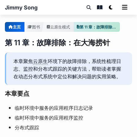
Jimmy Song
主页
图书
云原生模式
第 11 章：故障排除：在大海捞针
第 11 章：故障排除：在大海捞针
本章聚焦
云原生
环境下的故障排除，系统性梳理日
志、监控和分布式跟踪的关键方法，帮助读者掌握
在动态分布式系统中定位和解决问题的实用策略。
本章要点
临时环境中服务的应用程序日志记录
临时环境中服务的应用程序监控
分布式跟踪