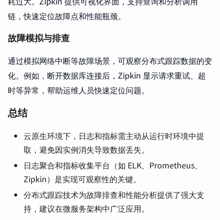
耗过大。Zipkin 提供可视化界面，支持查询和分析调用
链，快速定位故障点和性能瓶颈。
故障模拟与排查
通过模拟网络中断等故障场景，可观察分布式跟踪数据的变
化。例如，断开数据库连接后，Zipkin 显示请求重试、超
时等异常，帮助运维人员快速定位问题。
总结
云原生环境下，日志和指标需主动从运行时环境中提
取，避免因实例消失导致数据丢失。
日志聚合和指标收集平台（如 ELK、Prometheus、
Zipkin）是实现可观察性的关键。
分布式跟踪技术为故障排查和性能分析提供了强大支
持，建议在微服务架构中广泛应用。