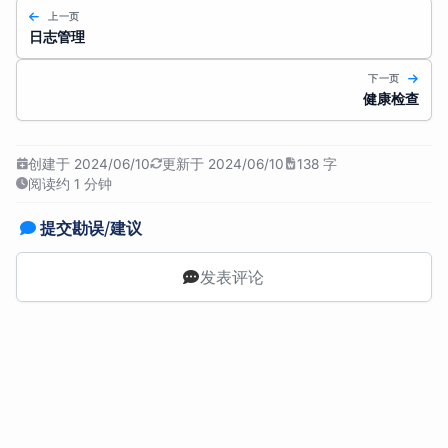
上一页
日志管理
下一页
健康检查
创建于 2024/06/10
更新于 2024/06/10
138 字
阅读约 1 分钟
提交勘误/建议
发表评论