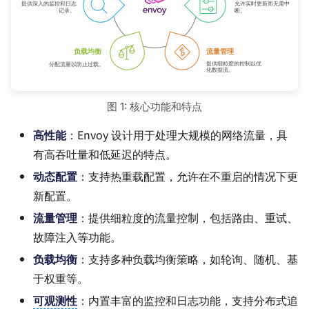
图 1: 核心功能和特点
高性能
：Envoy 设计用于处理大规模的网络流量，具
有高吞吐量和低延迟的特点。
动态配置
：支持热重载配置，允许在不重启的情况下更
新配置。
流量管理
：提供细粒度的流量控制，包括路由、重试、
故障注入等功能。
负载均衡
：支持多种负载均衡策略，如轮询、随机、基
于权重等。
可观测性
：内置丰富的监控和日志功能，支持分布式追