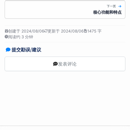
下一页
核心功能和特点
创建于 2024/08/06
更新于 2024/08/06
1475 字
阅读约 3 分钟
提交勘误/建议
发表评论