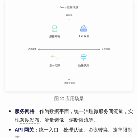
图 2: 应用场景
服务网格
：作为数据平面，统一治理微服务间流量，实
现
灰度发布
、流量镜像、熔断限流等。
API 网关
：统一入口，处理认证、协议转换、速率限制