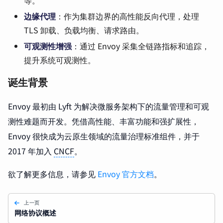
等。
边缘代理
：作为集群边界的高性能反向代理，处理
TLS 卸载、负载均衡、请求路由。
可观测性增强
：通过 Envoy 采集全链路指标和追踪，
提升系统可观测性。
诞生背景
Envoy 最初由 Lyft 为解决微服务架构下的流量管理和可观
测性难题而开发。凭借高性能、丰富功能和强扩展性，
Envoy 很快成为云原生领域的流量治理标准组件，并于
2017 年加入
CNCF
。
欲了解更多信息，请参见
Envoy 官方文档
。
上一页
网络协议概述