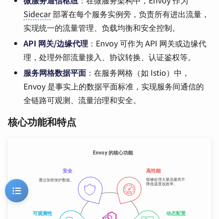
微服务通信枢纽
：在微服务架构中，Envoy 作为
Sidecar
部署在每个服务实例旁，负责所有进出流量，
实现统一的流量管理、负载均衡和安全控制。
API 网关/边缘代理
：Envoy 可作为 API 网关或边缘代
理，处理外部流量接入、协议转换、认证鉴权等。
服务网格数据平面
：在服务网格（如 Istio）中，
Envoy 是事实上的数据平面标准，实现服务间通信的
全链路可观测、流量治理和安全。
核心功能和特点