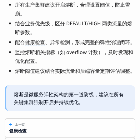
所有生产集群建议开启熔断，合理设置阈值，防止雪
崩。
结合业务优先级，区分 DEFAULT/HIGH 两类流量的熔
断参数。
配合
健康检查
、异常检测，形成完整的弹性治理闭环。
监控熔断相关指标（如 overflow 计数），及时发现和
优化配置。
熔断阈值建议结合实际流量和后端容量定期评估调整。
熔断是微服务弹性架构的第一道防线，建议在所有
关键集群强制开启并持续优化。
上一页
健康检查