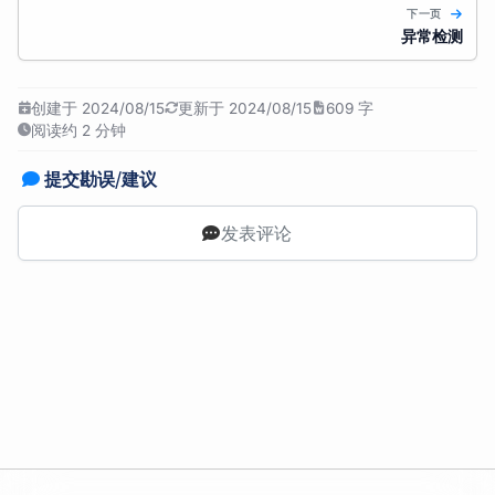
下一页
异常检测
创建于 2024/08/15
更新于 2024/08/15
609 字
阅读约 2 分钟
提交勘误/建议
发表评论