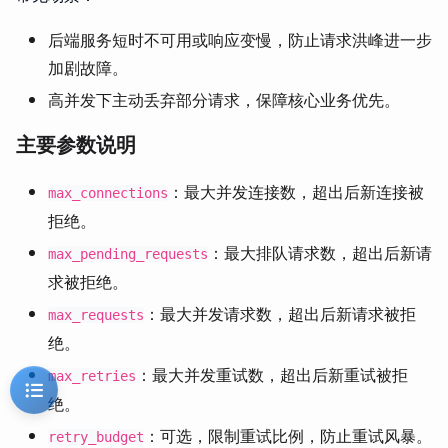
后端服务短时不可用或响应变慢，防止请求洪峰进一步
加剧故障。
高并发下主动丢弃部分请求，保障核心业务优先。
主要参数说明
：最大并发连接数，超出后新连接被
max_connections
拒绝。
：最大排队请求数，超出后新请
max_pending_requests
求被拒绝。
：最大并发请求数，超出后新请求被拒
max_requests
绝。
：最大并发重试数，超出后新重试被拒
max_retries
绝。
：可选，限制重试比例，防止重试风暴。
retry_budget