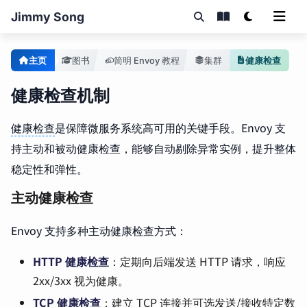
Jimmy Song
主页
图书
简明 Envoy 教程
集群
健康检查
健康检查机制
健康检查
是保障微服务系统高可用的关键手段。Envoy 支
持主动和被动健康检查，能够自动剔除异常实例，提升整体
稳定性和弹性。
主动健康检查
Envoy 支持多种主动健康检查方式：
HTTP 健康检查
：定期向后端发送 HTTP 请求，响应
2xx/3xx 视为健康。
TCP 健康检查
：建立 TCP 连接并可选发送/接收特定数