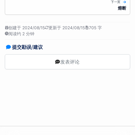
下一页
熔断
创建于 2024/08/15
更新于 2024/08/15
705 字
阅读约 2 分钟
提交勘误/建议
发表评论