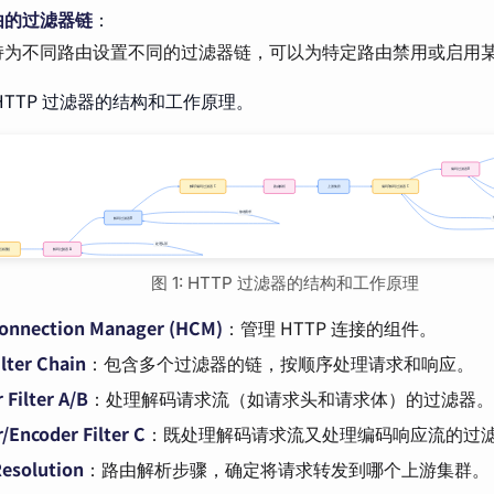
由的过滤器链
：
持为不同路由设置不同的过滤器链，可以为特定路由禁用或启用
HTTP 过滤器的结构和工作原理。
图 1: HTTP 过滤器的结构和工作原理
onnection Manager (HCM)
：管理 HTTP 连接的组件。
lter Chain
：包含多个过滤器的链，按顺序处理请求和响应。
 Filter A/B
：处理解码请求流（如请求头和请求体）的过滤器。
/Encoder Filter C
：既处理解码请求流又处理编码响应流的过
esolution
：路由解析步骤，确定将请求转发到哪个上游集群。