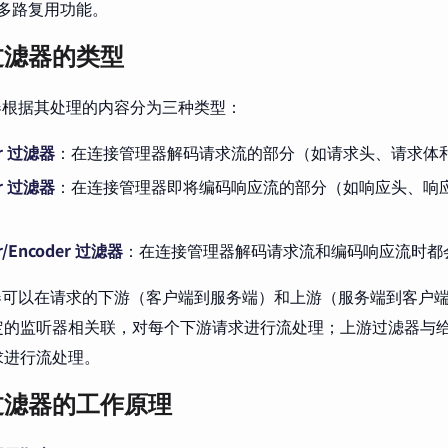
）或多路复用功能。
 过滤器的类型
滤器根据其处理的内容分为三种类型：
er 过滤器
：在连接管理器解码请求流的部分（如请求头、请求体和 tr
er 过滤器
：在连接管理器即将编码响应流的部分（如响应头、响应体和 
r/Encoder 过滤器
：在连接管理器解码请求流和编码响应流时都
滤器可以在请求的下游（客户端到服务端）和上游（服务端到客户
定的监听器相关联，对每个下游请求进行流处理；上游过滤器与
求进行流处理。
 过滤器的工作原理