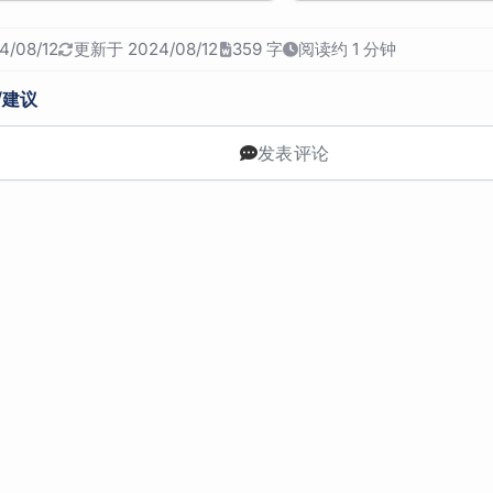
/08/12
更新于 2024/08/12
359 字
阅读约 1 分钟
/建议
发表评论