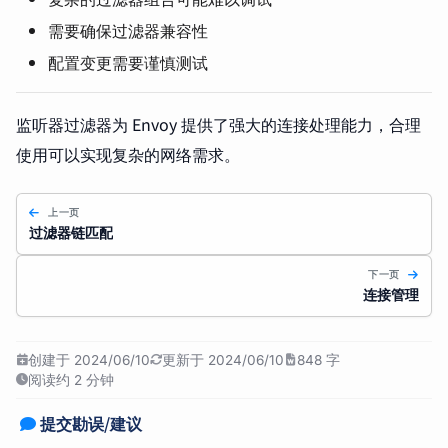
需要确保过滤器兼容性
配置变更需要谨慎测试
监听器过滤器为 Envoy 提供了强大的连接处理能力，合理
使用可以实现复杂的网络需求。
上一页
过滤器链匹配
下一页
连接管理
创建于 2024/06/10
更新于 2024/06/10
848 字
阅读约 2 分钟
提交勘误/建议