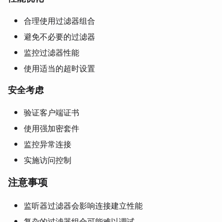
合理使用过滤器组合
避免不必要的过滤器
监控过滤器性能
使用适当的超时设置
安全考虑
验证客户端证书
使用强加密套件
监控异常连接
实施访问控制
注意事项
监听器过滤器会影响连接建立性能
复杂的过滤器组合可能难以调试