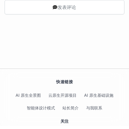
发表评论
快速链接
AI 原生全景图
云原生开源项目
AI 原生基础设施
智能体设计模式
站长简介
与我联系
关注