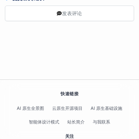
发表评论
快速链接
AI 原生全景图
云原生开源项目
AI 原生基础设施
智能体设计模式
站长简介
与我联系
关注