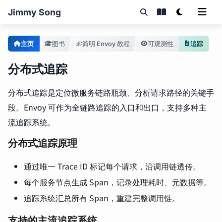
Jimmy Song
主页
图书
简明 Envoy 教程
可观测性
追踪
分布式追踪
分布式追踪是定位微服务链路瓶颈、分析请求路径的关键手
段。Envoy 可作为全链路追踪的入口和出口，支持多种主
流追踪系统。
分布式追踪原理
通过唯一 Trace ID 标记每个请求，沿调用链透传。
每个服务节点生成 Span，记录处理耗时、元数据等。
追踪系统汇总所有 Span，重建完整调用链。
支持的主流追踪系统