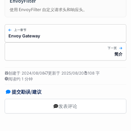
EnvoyFilter
使用 EnvoyFilter 自定义请求头和响应头。
上一章节
Envoy Gateway
下一页
简介
创建于 2024/08/08
更新于 2025/08/20
108 字
阅读约 1 分钟
提交勘误/建议
发表评论