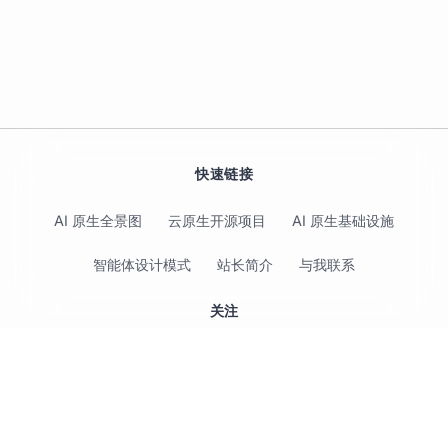
快速链接
AI 原生全景图
云原生开源项目
AI 原生基础设施
智能体设计模式
站长简介
与我联系
关注
© 2017-2026 Jimmy Song 保留所有权利 ·
隐私政策
·
使用条款