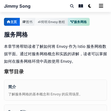
Jimmy Song
主页
图书
简明 Envoy 教程
服务网格
服务网格
本章节将帮助读者了解如何将 Envoy 作为 Istio 服务网格数
据平面。通过对服务网格概念和实践的讲解，读者可以掌握
如何在服务网格环境中高效使用 Envoy。
章节目录
简介
了解服务网格的基本概念和 Envoy 的应用场景。