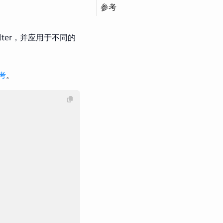
参考
Filter，并应用于不同的
参考
。