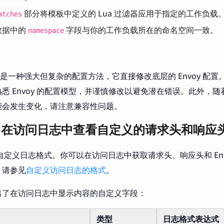
部分将模板中定义的 Lua 过滤器应用于指定的工作负载
atches
数据中的
字段与你的工作负载所在的命名空间一致。
namespace
是一种强大但复杂的配置方法，它直接修改底层的 Envoy 配置
悉 Envoy 的配置模型，并谨慎修改以避免潜在错误。此外，随着 I
能会发生变化，请注意兼容性问题。
：在访问日志中查看自定义的请求头和响应
允许你自定义日志格式。你可以在访问日志中获取请求头、响应头和 En
，请参见
自定义访问日志的格式
。
出了在访问日志中显示内容的自定义字段：
类型
日志格式表达式