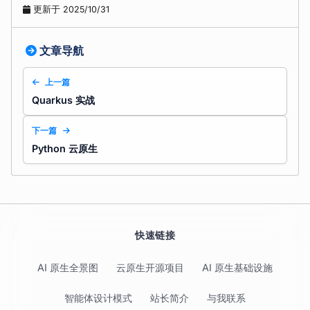
更新于 2025/10/31
文章导航
上一篇
Quarkus 实战
下一篇
Python 云原生
快速链接
AI 原生全景图
云原生开源项目
AI 原生基础设施
智能体设计模式
站长简介
与我联系