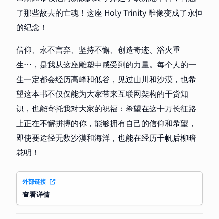
了那些故去的亡魂！这座 Holy Trinity 雕像变成了永恒
的纪念！
信仰、永不言弃、坚持不懈、创造奇迹、浴火重
生…，是我从这座雕塑中感受到的力量。每个人的一
生一定都会经历高峰和低谷，见过山川和沙漠，也希
望这本书不仅仅能为大家带来互联网架构的干货知
识，也能寄托我对大家的祝福：希望在这十万长征路
上正在不懈拼搏的你，能够拥有自己的信仰和希望，
即使要途径无数沙漠和海洋，也能在经历千帆后柳暗
花明！
外部链接
查看详情