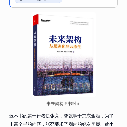
未来架构图书封面
这本书的第一作者是张亮，曾就职于京东金融，为了
丰富全书的内容，张亮要求了圈内的好友吴晟、敖小