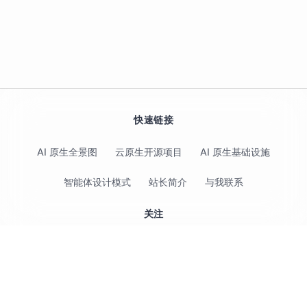
快速链接
AI 原生全景图
云原生开源项目
AI 原生基础设施
智能体设计模式
站长简介
与我联系
关注
© 2017-2026 Jimmy Song 保留所有权利 ·
隐私政策
·
使用条款