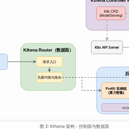
图 2: Kthena 架构：控制面与数据面