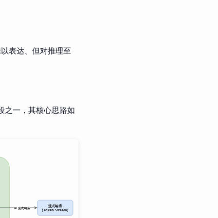
度难以表达、但对推理至
化手段之一，其核心思路如