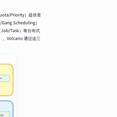
/Priority）提供资
 Scheduling）
b/Task）将分布式
r）。Volcano 通过这三