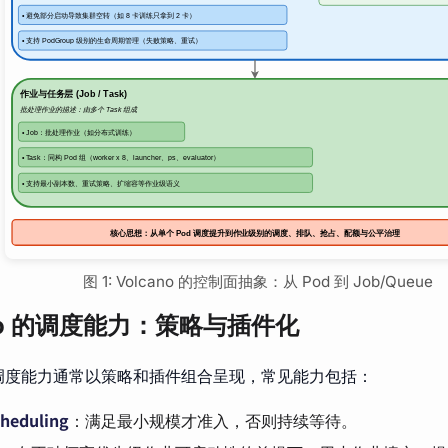
图 1: Volcano 的控制面抽象：从 Pod 到 Job/Queue
ano 的调度能力：策略与插件化
o 的调度能力通常以策略和插件组合呈现，常见能力包括：
cheduling
：满足最小规模才准入，否则持续等待。