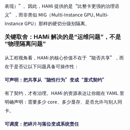
表现）”。因此，HAMi 提供的是“比整卡更强的治理语
义”，而非类似 MIG（Multi-Instance GPU, Multi-
Instance GPU）那样的硬切分级别隔离。
关键取舍：HAMi 解决的是“运维问题”，不是
“物理隔离问题”
从工程视角看，HAMi 的核心价值不在于“能否共享”，而
在于是否让以下问题具备可操作性：
可声明：把共享从“隐性行为”变成“显式契约”
有了契约，才有治理。HAMi 的资源表达让你能在 YAML 里
明确声明：需要多少 core、多少显存、是否允许与别人同
卡。
可调度：把碎片与落位变成系统责任