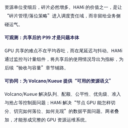
资源单位变细后，碎片必然增多。HAMi 的价值之一，是让
“碎片管理/落位策略”进入调度责任域，而非留给业务侧
碰运气。
可观测：共享后的 P99 才是问题本体
GPU 共享的难点不在平均吞吐，而在尾延迟与抖动。HAMi
通过监控与计量组件，将共享后的使用情况导出为指标，为
后续“验收与容量”章节铺路。
可协同：为 Volcano/Kueue 提供“可用的资源语义”
Volcano/Kueue 解决队列、配额、公平性、优先级、准入
与抢占等控制面问题；HAMi 解决“节点 GPU 能怎样切
分、切完如何落位、如何兑现”的数据平面问题。两者叠
加，才能形成完整的 GPU 资源运维系统。