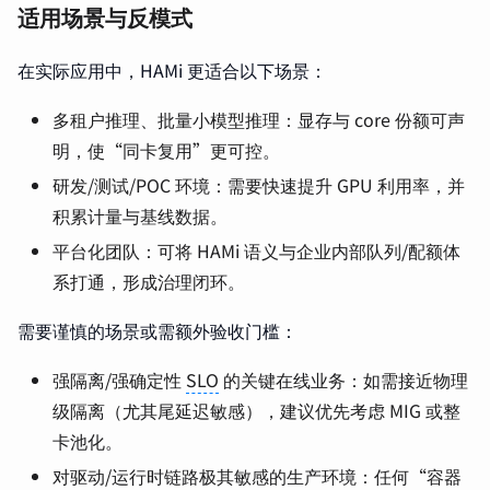
适用场景与反模式
在实际应用中，HAMi 更适合以下场景：
多租户推理、批量小模型推理：显存与 core 份额可声
明，使“同卡复用”更可控。
研发/测试/POC 环境：需要快速提升 GPU 利用率，并
积累计量与基线数据。
平台化团队：可将 HAMi 语义与企业内部队列/配额体
系打通，形成治理闭环。
需要谨慎的场景或需额外验收门槛：
强隔离/强确定性
SLO
的关键在线业务：如需接近物理
级隔离（尤其尾延迟敏感），建议优先考虑 MIG 或整
卡池化。
对驱动/运行时链路极其敏感的生产环境：任何“容器