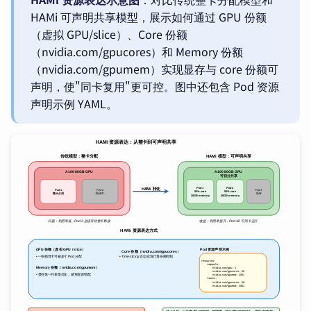
HAMi 可声明共享模型，展示如何通过 GPU 份额
（虚拟 GPU/slice）、Core 份额
（nvidia.com/gpucores）和 Memory 份额
（nvidia.com/gpumem）实现显存与 core 份额可
声明，使"同卡复用"更可控。图中还包含 Pod 资源
声明示例 YAML。