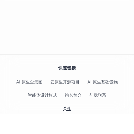
快速链接
AI 原生全景图
云原生开源项目
AI 原生基础设施
智能体设计模式
站长简介
与我联系
关注