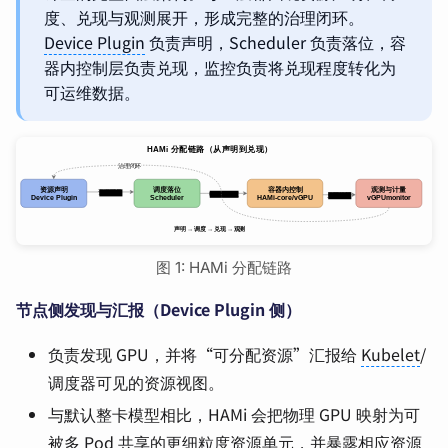
度、兑现与观测展开，形成完整的治理闭环。
Device Plugin
负责声明，Scheduler 负责落位，容
器内控制层负责兑现，监控负责将兑现程度转化为
可运维数据。
图 1: HAMi 分配链路
节点侧发现与汇报（Device Plugin 侧）
负责发现 GPU，并将“可分配资源”汇报给
Kubelet
/
调度器可见的资源视图。
与默认整卡模型相比，HAMi 会把物理 GPU 映射为可
被多 Pod 共享的更细粒度资源单元，并暴露相应资源