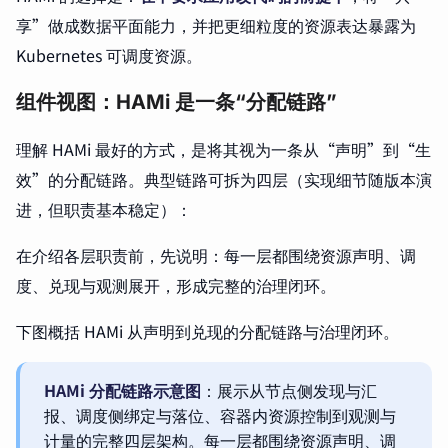
享”做成数据平面能力，并把更细粒度的资源表达暴露为
Kubernetes 可调度资源。
组件视图：HAMi 是一条“分配链路”
理解 HAMi 最好的方式，是将其视为一条从“声明”到“生
效”的分配链路。典型链路可拆为四层（实现细节随版本演
进，但职责基本稳定）：
在介绍各层职责前，先说明：每一层都围绕资源声明、调
度、兑现与观测展开，形成完整的治理闭环。
下图概括 HAMi 从声明到兑现的分配链路与治理闭环。
HAMi 分配链路示意图
：展示从节点侧发现与汇
报、调度侧绑定与落位、容器内资源控制到观测与
计量的完整四层架构。每一层都围绕资源声明、调