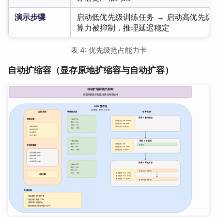
演示步骤
启动低优先级训练任务 → 启动高优先级
算力被抑制，推理延迟稳定
表 4: 优先级抢占能力卡
自动扩缩容（显存原地扩缩容与自动扩容）