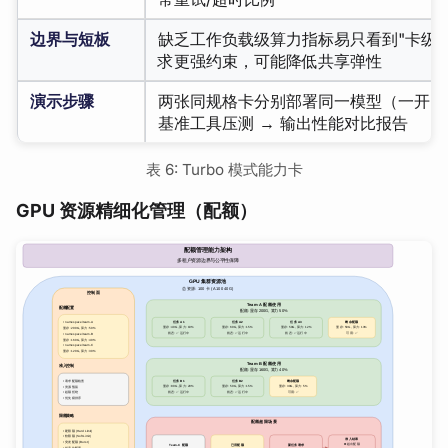
边界与短板
缺乏工作负载级算力指标易只看到"卡级别"
求更强约束，可能降低共享弹性
演示步骤
两张同规格卡分别部署同一模型（一开 Tu
基准工具压测 → 输出性能对比报告
表 6: Turbo 模式能力卡
GPU 资源精细化管理（配额）