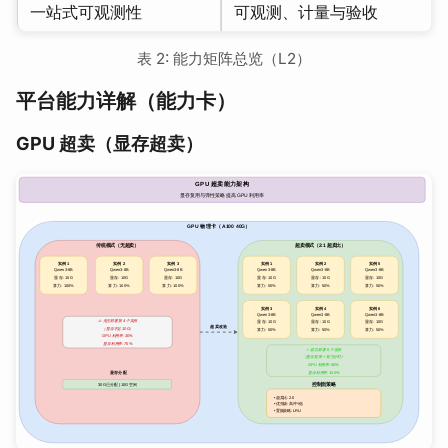
一站式可观测性
可观测、计量与验收
表 2: 能力矩阵总览（L2）
平台能力详解（能力卡）
GPU 超卖（显存超卖）