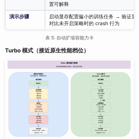
置可解释
演示步骤
启动显存配置偏小的训练任务 → 验证显
对比未开启策略时的 crash 行为
表 5: 自动扩缩容能力卡
Turbo 模式（接近原生性能档位）