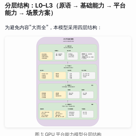
分层结构：L0–L3（原语 → 基础能力 → 平台
能力 → 场景方案）
为避免内容"大而全"，本模型采用四层结构：
图 1: GPU 平台能力模型分层结构