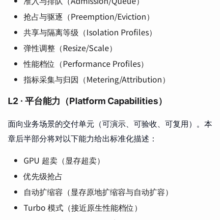
准入与排队（Admission/Queue）
抢占与驱逐（Preemption/Eviction）
共享与隔离等级（Isolation Profiles）
弹性调整（Resize/Scale）
性能档位（Performance Profiles）
指标采集与归因（Metering/Attribution）
L2 · 平台能力（Platform Capabilities）
面向业务场景的交付单元（可演示、可验收、可复用）。本
章后半部分将对以下能力给出标准化描述：
GPU 超卖（显存超卖）
优先级抢占
自动扩缩容（显存原地扩缩容与自动扩容）
Turbo 模式（接近原生性能档位）