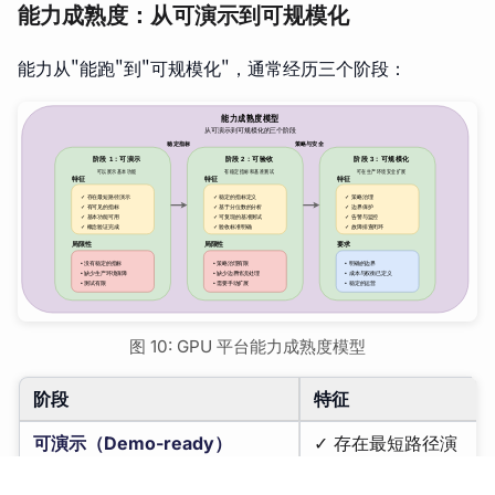
能力成熟度：从可演示到可规模化
能力从"能跑"到"可规模化"，通常经历三个阶段：
图 10: GPU 平台能力成熟度模型
阶段
特征
可演示（Demo-ready）
✓ 存在最短路径演
示
✓ 有可见的指标