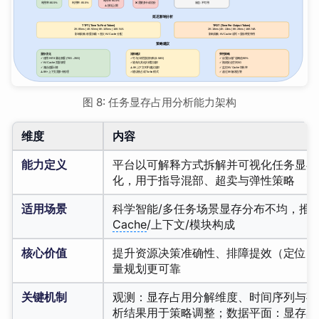
图 8: 任务显存占用分析能力架构
维度
内容
能力定义
平台以可解释方式拆解并可视化任务显存
化，用于指导混部、超卖与弹性策略
适用场景
科学智能/多任务场景显存分布不均，推理
Cache
/上下文/模块构成
核心价值
提升资源决策准确性、排障提效（定位 O
量规划更可靠
关键机制
观测：显存占用分解维度、时间序列与事
析结果用于策略调整；数据平面：显存占