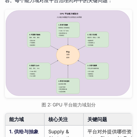
图 2: GPU 平台能力域划分
能力域
核心关注
关键问题
1. 供给与抽象
Supply &
平台对外提供哪些资源