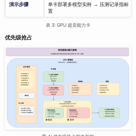
演示步骤
单卡部署多模型实例 → 压测记录指标 
置
表 3: GPU 超卖能力卡
优先级抢占