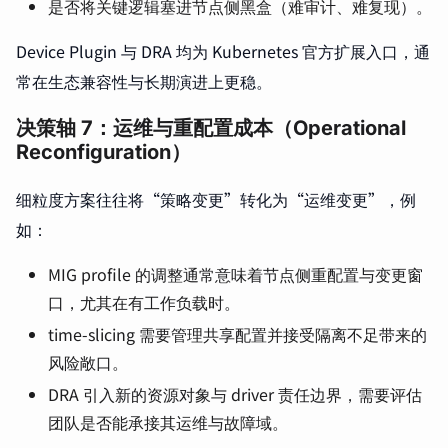
是否将关键逻辑塞进节点侧黑盒（难审计、难复现）。
Device Plugin 与 DRA 均为 Kubernetes 官方扩展入口，通
常在生态兼容性与长期演进上更稳。
决策轴 7：运维与重配置成本（Operational
Reconfiguration）
细粒度方案往往将“策略变更”转化为“运维变更”，例
如：
MIG profile 的调整通常意味着节点侧重配置与变更窗
口，尤其在有工作负载时。
time-slicing 需要管理共享配置并接受隔离不足带来的
风险敞口。
DRA 引入新的资源对象与 driver 责任边界，需要评估
团队是否能承接其运维与故障域。