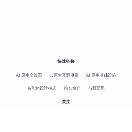
快速链接
AI 原生全景图
云原生开源项目
AI 原生基础设施
智能体设计模式
站长简介
与我联系
关注