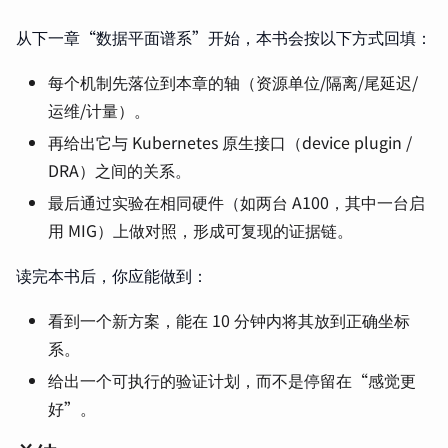
从下一章“数据平面谱系”开始，本书会按以下方式回填：
每个机制先落位到本章的轴（资源单位/隔离/尾延迟/
运维/计量）。
再给出它与 Kubernetes 原生接口（device plugin /
DRA）之间的关系。
最后通过实验在相同硬件（如两台 A100，其中一台启
用 MIG）上做对照，形成可复现的证据链。
读完本书后，你应能做到：
看到一个新方案，能在 10 分钟内将其放到正确坐标
系。
给出一个可执行的验证计划，而不是停留在“感觉更
好”。