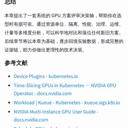
总结
本章提出了一套系统的 GPU 方案评审决策轴，帮助你在选
型时有据可依。通过资源单位、隔离、性能、治理、运维、
计量等多维度分析，可以科学地对比和落位任何新旧方案。
后续章节将以本章为基础，逐步回填实验数据，形成完整的
证据链，助力你做出更理性的技术决策。
参考文献
Device Plugins - kubernetes.io
Time-Slicing GPUs in Kubernetes — NVIDIA GPU
Operator - docs.nvidia.com
Workload | Kueue - Kubernetes - kueue.sigs.k8s.io
NVIDIA Multi-Instance GPU User Guide -
docs.nvidia.com