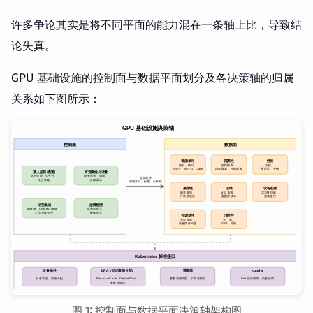
许多争论其实是将不同平面的能力混在一条轴上比，导致结
论失真。
GPU 基础设施的控制面与数据平面划分及各决策轴的归属
关系如下图所示：
图 1: 控制面与数据平面决策轴架构图