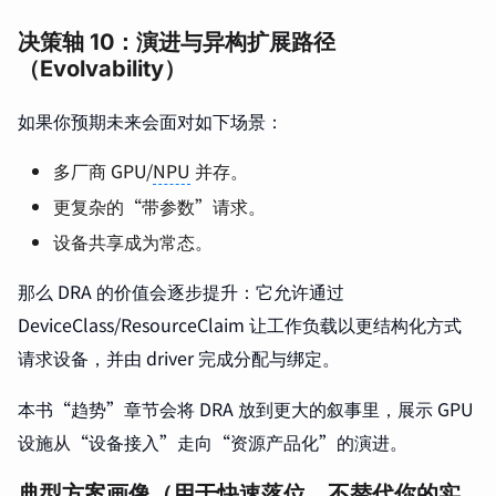
决策轴 10：演进与异构扩展路径
（Evolvability）
如果你预期未来会面对如下场景：
多厂商 GPU/
NPU
并存。
更复杂的“带参数”请求。
设备共享成为常态。
那么 DRA 的价值会逐步提升：它允许通过
DeviceClass/ResourceClaim 让工作负载以更结构化方式
请求设备，并由 driver 完成分配与绑定。
本书“趋势”章节会将 DRA 放到更大的叙事里，展示 GPU
设施从“设备接入”走向“资源产品化”的演进。
典型方案画像（用于快速落位，不替代你的实