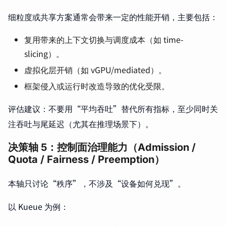
细粒度或共享方案通常会带来一定的性能开销，主要包括：
复用带来的上下文切换与调度成本（如 time-
slicing）。
虚拟化层开销（如 vGPU/mediated）。
框架侵入或运行时改造导致的优化受限。
评估建议：不要用“平均吞吐”替代所有指标，至少同时关
注吞吐与尾延迟（尤其在推理场景下）。
决策轴 5：控制面治理能力（Admission /
Quota / Fairness / Preemption）
本轴只讨论“秩序”，不涉及“设备如何兑现”。
以 Kueue 为例：