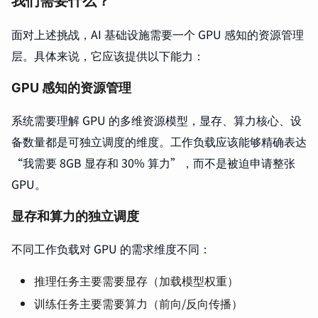
我们需要什么？
面对上述挑战，AI 基础设施需要一个 GPU 感知的资源管理
层。具体来说，它应该提供以下能力：
GPU 感知的资源管理
系统需要理解 GPU 的多维资源模型，显存、算力核心、设
备数量都是可独立调度的维度。工作负载应该能够精确表达
“我需要 8GB 显存和 30% 算力”，而不是被迫申请整张
GPU。
显存和算力的独立调度
不同工作负载对 GPU 的需求维度不同：
推理任务主要需要显存（加载模型权重）
训练任务主要需要算力（前向/反向传播）