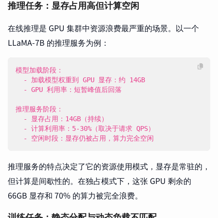
推理任务：显存占用高但计算空闲
在线推理是 GPU 集群中资源浪费最严重的场景。以一个
LLaMA-7B 的推理服务为例：
  - 空闲时段：显存仍被占用，算力完全空闲
推理服务的特点决定了它的资源使用模式，显存是常驻的，
但计算是间歇性的。在独占模式下，这张 GPU 剩余的
66GB 显存和 70% 的算力被完全浪费。
训练任务：静态分配与动态负载不匹配