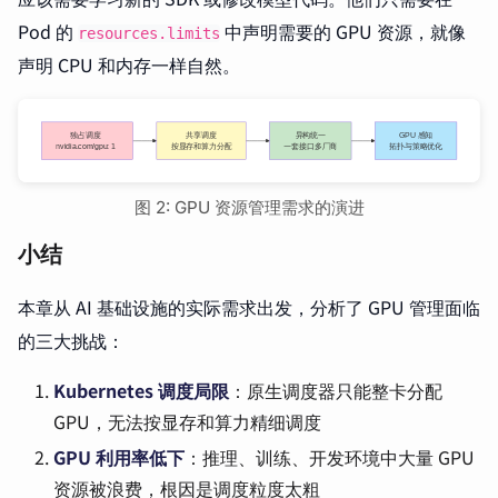
Pod 的
中声明需要的 GPU 资源，就像
resources.limits
声明 CPU 和内存一样自然。
图 2: GPU 资源管理需求的演进
小结
本章从 AI 基础设施的实际需求出发，分析了 GPU 管理面临
的三大挑战：
Kubernetes 调度局限
：原生调度器只能整卡分配
GPU，无法按显存和算力精细调度
GPU 利用率低下
：推理、训练、开发环境中大量 GPU
资源被浪费，根因是调度粒度太粗