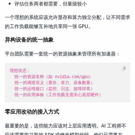
评估任务两者都需要，但量级较小
一个理想的系统应该允许显存和算力独立分配，让不同需求
的工作负载能够互补地共享同一张 GPU。
异构设备的统一抽象
平台团队需要一套统一的资源抽象来管理所有加速器：
  统一的应用体验（工作负载无需关心底层硬件）
零应用改动的接入方式
最重要的是，这些能力应该对上层应用透明。AI 工程师不
应该需要学习新的 SDK 或修改模型代码。他们只需要在