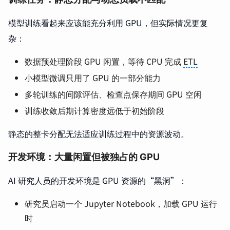
模型训练看起来应该能充分利用 GPU，但实际情况更复
杂：
数据预处理阶段 GPU 闲置，等待 CPU 完成
ETL
小模型微调只用了 GPU 的一部分能力
多轮训练的间隙评估、检查点保存期间 GPU 空闲
训练收敛后期计算密度远低于初始阶段
静态的整卡分配无法适应训练过程中的资源波动。
开发环境：大量闲置但被独占的 GPU
AI 研究人员的开发环境是 GPU 资源的“黑洞”：
研究员启动一个 Jupyter Notebook，加载 GPU 运行
时