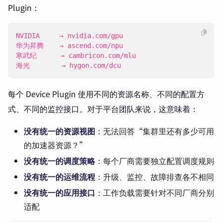
Plugin：
海光        → hygon.com/dcu
每个 Device Plugin 使用不同的资源名称、不同的配置方
式、不同的监控接口。对于平台团队来说，这意味着：
没有统一的资源视图
：无法回答“集群里还有多少可用
的加速器资源？”
没有统一的调度策略
：每个厂商需要独立配置调度规则
没有统一的运维流程
：升级、监控、故障排查各不相同
没有统一的应用接口
：工作负载需要针对不同厂商分别
适配