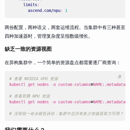
limits
:
ascend.com/npu
:
1
两份配置，两种语义，两套运维流程。当集群中有三种甚至
四种加速器时，管理复杂度呈指数级增长。
缺乏一致的资源视图
在异构集群中，一个简单的资源盘点都需要逐厂商查询：
# 查看 NVIDIA GPU 资源
kubectl get nodes -o custom-columns
=
NAME:.metadata.n
# 查看昇腾 NPU 资源
kubectl get nodes -o custom-columns
=
NAME:.metadata.n
# 没有统一命令能告诉你：集群中总共有多少加速器算力可用？