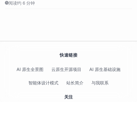
阅读约 6 分钟
快速链接
AI 原生全景图
云原生开源项目
AI 原生基础设施
智能体设计模式
站长简介
与我联系
关注
© 2017-2026 Jimmy Song 保留所有权利 ·
隐私政策
·
使用条款