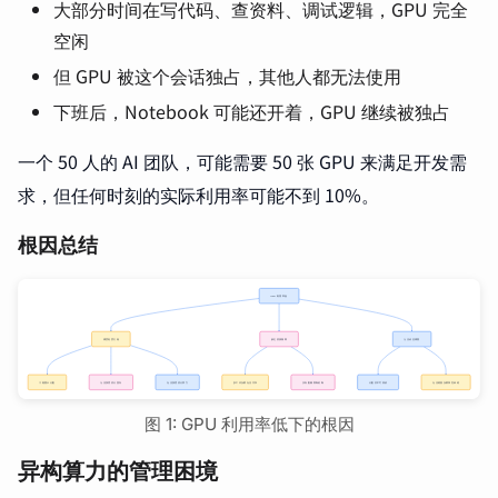
大部分时间在写代码、查资料、调试逻辑，GPU 完全
空闲
但 GPU 被这个会话独占，其他人都无法使用
下班后，Notebook 可能还开着，GPU 继续被独占
一个 50 人的 AI 团队，可能需要 50 张 GPU 来满足开发需
求，但任何时刻的实际利用率可能不到 10%。
根因总结
图 1: GPU 利用率低下的根因
异构算力的管理困境