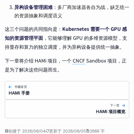
异构设备管理困难
：多厂商加速器各自为战，缺乏统一
的资源抽象和调度语义
这三个问题的共同指向是：
Kubernetes 需要一个 GPU 感
知的资源管理平面
，它能够理解 GPU 的多维资源模型，支
持显存和算力的独立调度，并为异构设备提供统一抽象。
下一章将介绍 HAMi 项目，一个
CNCF
Sandbox 项目，正
是为了解决这些问题而生。
书籍首页
HAMi 手册
下一页
HAMi 项目概览
创建于 2026/06/04
更新于 2026/06/05
2666 字