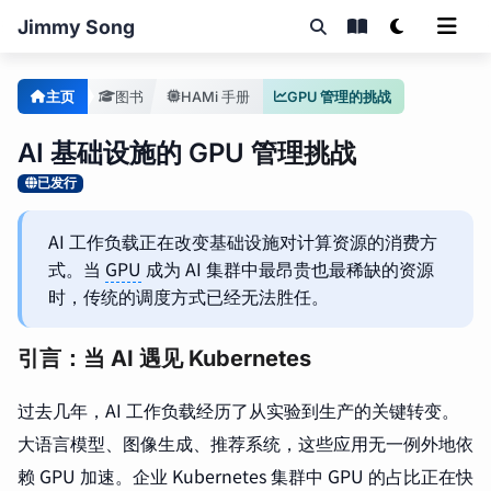
Jimmy Song
主页
图书
HAMi 手册
GPU 管理的挑战
AI 基础设施的 GPU 管理挑战
已发行
AI 工作负载正在改变基础设施对计算资源的消费方
式。当
GPU
成为 AI 集群中最昂贵也最稀缺的资源
时，传统的调度方式已经无法胜任。
引言：当 AI 遇见 Kubernetes
过去几年，AI 工作负载经历了从实验到生产的关键转变。
大语言模型、图像生成、推荐系统，这些应用无一例外地依
赖 GPU 加速。企业 Kubernetes 集群中 GPU 的占比正在快