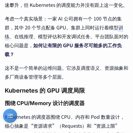
速攀升，但 Kubernetes 的调度能力并没有跟上这一变化。
考虑一个真实场景：一家 AI 公司拥有一个 100 节点的集
群，其中 20 个节点配备 GPU。集群上同时运行着模型
训
练
、在线推理、模型评估和开发调试任务。平台团队面对的
核心问题是，
如何让有限的 GPU 服务尽可能多的工作负
载？
这不是一个简单的运维问题。它涉及调度语义、资源抽象和
多厂商设备管理等多个层面。
Kubernetes 的 GPU 调度局限
围绕 CPU/Memory 设计的调度器
Kubernetes 的调度器围绕 CPU、内存和 Pod 数量设计，
核心抽象是“资源请求”（Requests）和“资源上限”