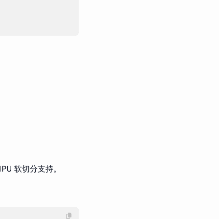
VNPU 软切分支持。