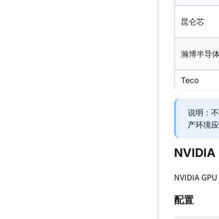
昆仑芯
瀚博半导
Teco
说明：不
产环境应
NVIDIA
NVIDIA 
配置