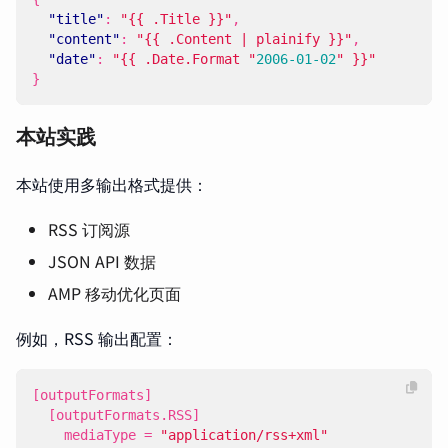
"title"
:
"{{ .Title }}"
,
"content"
:
"{{ .Content | plainify }}"
,
"date"
:
"{{ .Date.Format "
2006-01-02
" }}"
}
本站实践
本站使用多输出格式提供：
RSS 订阅源
JSON API 数据
AMP 移动优化页面
例如，RSS 输出配置：
[
outputFormats
]
[
outputFormats
.
RSS
]
mediaType
=
"application/rss+xml"