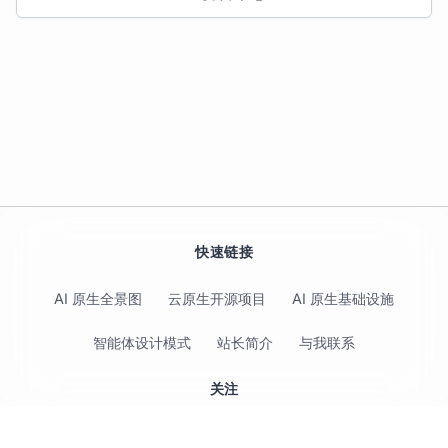
快速链接
AI 原生全景图
云原生开源项目
AI 原生基础设施
智能体设计模式
站长简介
与我联系
关注