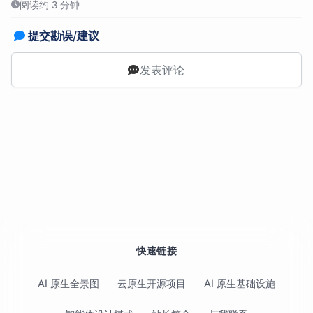
阅读约 3 分钟
提交勘误/建议
发表评论
快速链接
AI 原生全景图
云原生开源项目
AI 原生基础设施