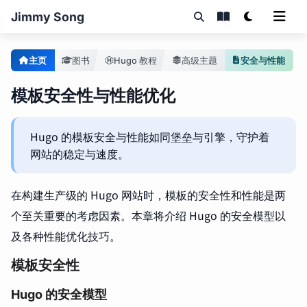
Jimmy Song
主页
图书
Hugo 教程
高级主题
安全与性能
模板安全性与性能优化
Hugo 的模板安全与性能如同堡垒与引擎，守护着
网站的稳定与速度。
在构建生产级的 Hugo 网站时，模板的安全性和性能是两
个至关重要的考虑因素。本章将介绍 Hugo 的安全模型以
及各种性能优化技巧。
模板安全性
Hugo 的安全模型