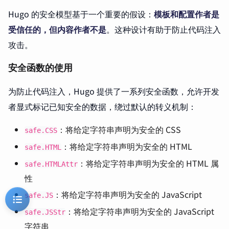
Hugo 的安全模型基于一个重要的假设：
模板和配置作者是
受信任的，但内容作者不是
。这种设计有助于防止代码注入
攻击。
安全函数的使用
为防止代码注入，Hugo 提供了一系列安全函数，允许开发
者显式标记已知安全的数据，绕过默认的转义机制：
：将给定字符串声明为安全的 CSS
safe.CSS
：将给定字符串声明为安全的 HTML
safe.HTML
：将给定字符串声明为安全的 HTML 属
safe.HTMLAttr
性
：将给定字符串声明为安全的 JavaScript
safe.JS
：将给定字符串声明为安全的 JavaScript
safe.JSStr
字符串