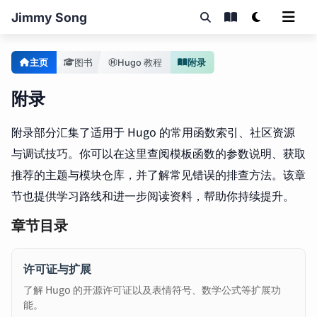
Jimmy Song
主页
图书
Hugo 教程
附录
附录
附录部分汇集了适用于 Hugo 的常用函数索引、社区资源
与调试技巧。你可以在这里查阅模板函数的参数说明、获取
推荐的主题与模块仓库，并了解常见错误的排查方法。该章
节也提供学习路线和进一步阅读资料，帮助你持续提升。
章节目录
许可证与扩展
了解 Hugo 的开源许可证以及表情符号、数学公式等扩展功
能。