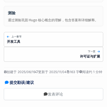
测验
通过测验巩固 Hugo 核心概念的理解，包含答案和详细解释。
上一章节
开发工具
下一页
许可证与扩展
创建于 2025/06/19
更新于 2025/11/04
163 字
阅读约 1 分钟
提交勘误/建议
发表评论