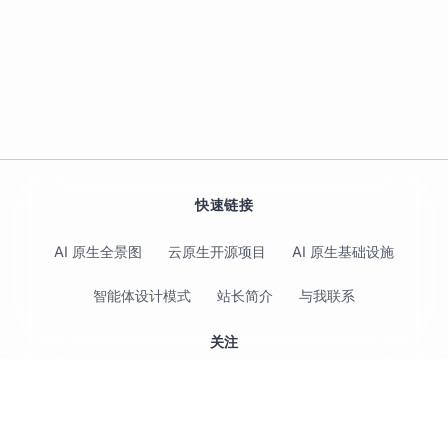
快速链接
AI 原生全景图
云原生开源项目
AI 原生基础设施
智能体设计模式
站长简介
与我联系
关注