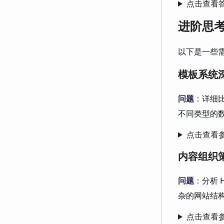
点击查看
进阶思
以下是一些需
模板系统
问题
：详细比
不同类型的
点击查看
内容组织
问题
：分析 
杂的网站结
点击查看