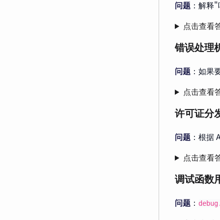
问题
：解释"
点击查看
错误处理
问题
：如果要
点击查看
许可证分
问题
：根据 
点击查看
调试函数
问题
：
debug