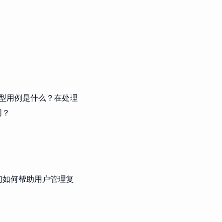
型用例是什么？在处理
同？
它们如何帮助用户管理复