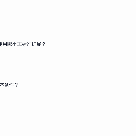
应该使用哪个非标准扩展？
基本条件？