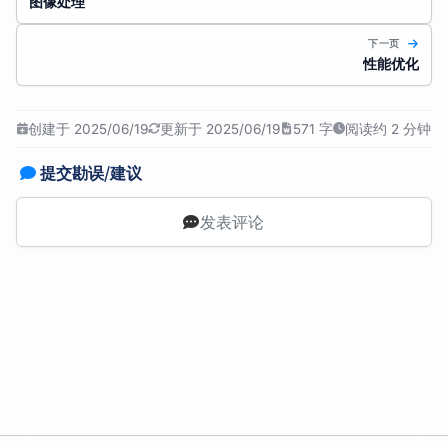
图像处理
下一页
性能优化
创建于 2025/06/19
更新于 2025/06/19
571 字
阅读约 2 分钟
提交勘误/建议
发表评论