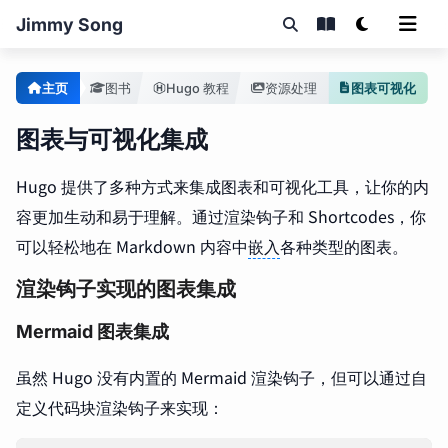
Jimmy Song
主页
图书
Hugo 教程
资源处理
图表可视化
图表与可视化集成
Hugo 提供了多种方式来集成图表和可视化工具，让你的内
容更加生动和易于理解。通过渲染钩子和 Shortcodes，你
可以轻松地在 Markdown 内容中
嵌入
各种类型的图表。
渲染钩子实现的图表集成
Mermaid 图表集成
虽然 Hugo 没有内置的 Mermaid 渲染钩子，但可以通过自
定义代码块渲染钩子来实现：