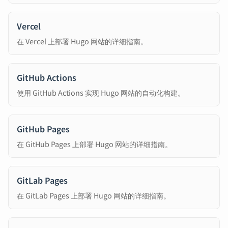
Vercel
在 Vercel 上部署 Hugo 网站的详细指南。
GitHub Actions
使用 GitHub Actions 实现 Hugo 网站的自动化构建。
GitHub Pages
在 GitHub Pages 上部署 Hugo 网站的详细指南。
GitLab Pages
在 GitLab Pages 上部署 Hugo 网站的详细指南。