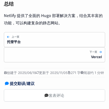
总结
Netlify 提供了全面的 Hugo 部署解决方案，结合其丰富的
功能，可以构建复杂的静态网站。
上一页
托管平台
下一页
Vercel
创建于 2025/06/19
更新于 2025/11/05
271 字
阅读约 1 分钟
提交勘误/建议
发表评论