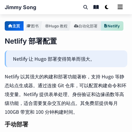
Jimmy Song
主页
图书
Hugo 教程
自动化部署
Netlify
Netlify 部署配置
Netlify 让 Hugo 部署变得简单而强大。
Netlify 以其强大的构建和部署功能著称，支持 Hugo 等静
态站点生成器。通过连接 Git 仓库，可以配置构建命令和环
境变量。Netlify 提供表单处理、身份验证和边缘函数等高
级功能，适合需要复杂交互的站点。其免费层提供每月
100GB 带宽和 100 分钟构建时间。
手动部署