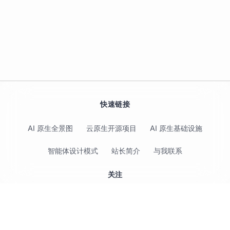
快速链接
AI 原生全景图
云原生开源项目
AI 原生基础设施
智能体设计模式
站长简介
与我联系
关注