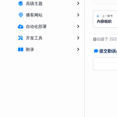
高级主题
播客网站
上一章节
内容组织
自动化部署
开发工具
创建于 2025
附录
提交勘误