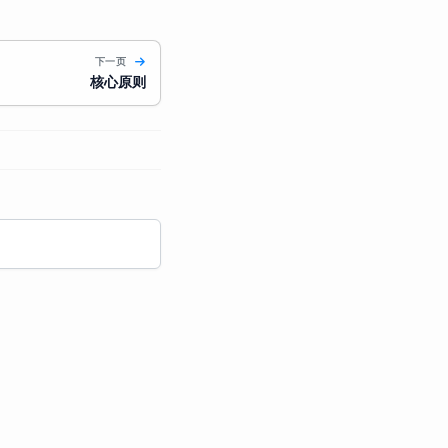
下一页
核心原则