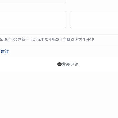
/06/19
更新于 2025/11/04
326 字
阅读约 1 分钟
/建议
发表评论