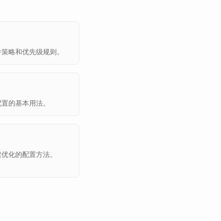
合并策略和优先级规则。
 配置的基本用法。
构建优化的配置方法。