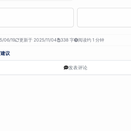
/06/19
更新于 2025/11/04
338 字
阅读约 1 分钟
/建议
发表评论