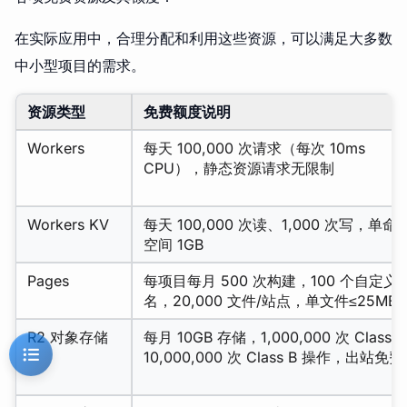
在实际应用中，合理分配和利用这些资源，可以满足大多数
中小型项目的需求。
资源类型
免费额度说明
Workers
每天 100,000 次请求（每次 10ms
CPU），静态资源请求无限制
Workers KV
每天 100,000 次读、1,000 次写，单命
空间 1GB
Pages
每项目每月 500 次构建，100 个自定义
名，20,000 文件/站点，单文件≤25MB
R2 对象存储
每月 10GB 存储，1,000,000 次 Class 
10,000,000 次 Class B 操作，出站免费