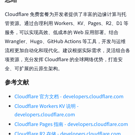
Cloudflare 免费套餐为开发者提供了丰富的边缘计算与托
管资源。通过合理利用 Workers、KV、Pages、R2、D1 等
服务，可以实现高效、低成本的 Web 应用部署。结合
Wrangler、Hugo、GitHub Actions 等工具，开发与运维
流程更加自动化和现代化。建议根据实际需求，灵活组合各
项资源，充分发挥 Cloudflare 的全球网络优势，打造安
全、可扩展的云原生架构。
参考文献
Cloudflare 官方文档 - developers.cloudflare.com
Cloudflare Workers KV 说明 -
developers.cloudflare.com
Cloudflare Pages 指南 - developers.cloudflare.com
Cloudflare R2 存储 - developers.cloudflare.com