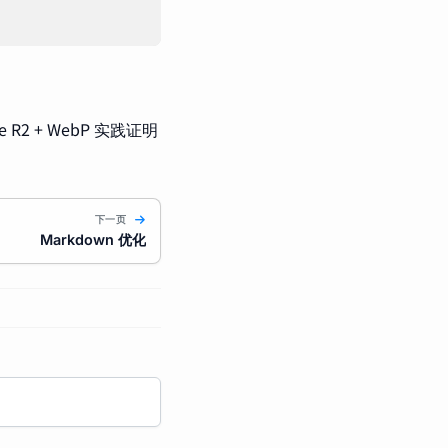
2 + WebP 实践证明
下一页
Markdown 优化