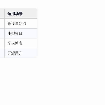
适用场景
高流量站点
小型项目
个人博客
开源用户