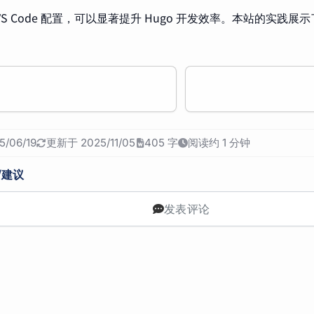
VS Code 配置，可以显著提升 Hugo 开发效率。本站的实践
。
/06/19
更新于 2025/11/05
405 字
阅读约 1 分钟
/建议
发表评论