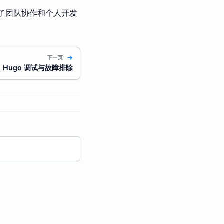
展示了团队协作和个人开发
下一页
Hugo 调试与故障排除