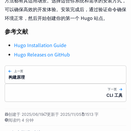
方法都有其适用场景。选择适合你系统和需求的安装方式，
可以确保高效的开发体验。安装完成后，通过验证命令确保
环境正常，然后开始创建你的第一个 Hugo 站点。
参考文献
Hugo Installation Guide
Hugo Releases on GitHub
上一页
构建原理
下一页
CLI 工具
创建于 2025/06/19
更新于 2025/11/05
1513 字
阅读约 4 分钟