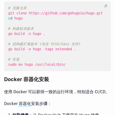
# 克隆仓库
cd
# 构建标准版本
# 或构建扩展版本 (包含 SCSS/Sass 支持)
# 安装
sudo mv hugo /usr/local/bin/
Docker 容器化安装
使用 Docker 可以获得一致的运行环境，特别适合 CI/CD。
Docker
容器化
安装步骤：
拉取镜像
：从 Docker Hub 下载官方 Hugo 镜像