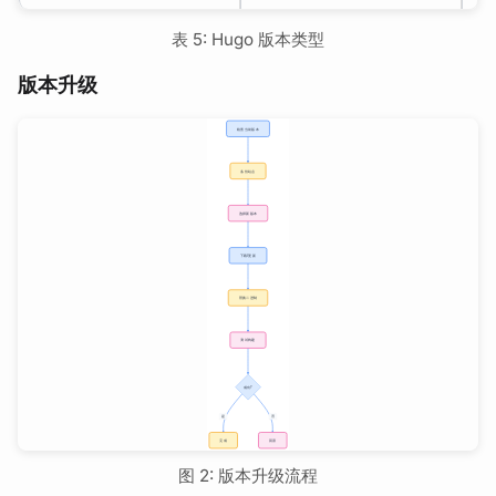
表 5: Hugo 版本类型
版本升级
图 2: 版本升级流程