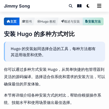
Jimmy Song
主页
图书
Hugo 教程
概述与安装
安装方法
安装 Hugo 的多种方式对比
Hugo 的安装如同选择合适的工具，每种方法都有
其适用场景和优势。
你可以通过多种方式安装 Hugo，从简单快捷的包管理器到
灵活的源码编译。选择适合你系统和需求的安装方法，可以
确保最佳的开发体验。
本节将详细介绍各种安装方式的对比，帮助你根据操作系
统、技能水平和使用场景做出最佳选择。