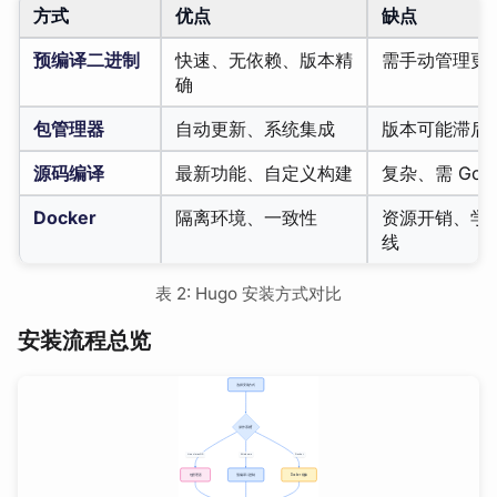
方式
优点
缺点
预编译二进制
快速、无依赖、版本精
需手动管理更
确
包管理器
自动更新、系统集成
版本可能滞后
源码编译
最新功能、自定义构建
复杂、需 Go 
Docker
隔离环境、一致性
资源开销、学
线
表 2: Hugo 安装方式对比
安装流程总览