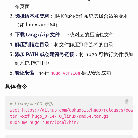
布页面
选择版本和架构
：根据你的操作系统选择合适的版本
（如 linux-amd64）
下载 tar.gz/zip 文件
：下载对应的压缩包文件
解压到指定目录
：将文件解压到你选择的目录
添加 PATH 或创建符号链接
：将 hugo 可执行文件添加
到系统 PATH 中
验证安装
：运行
确认安装成功
hugo version
具体命令
# Linux/macOS 示例
sudo mv hugo /usr/local/bin/