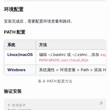
环境配置
安装完成后，需要配置环境变量和路径。
PATH 配置
系统
方法
Linux/macOS
编辑 ~/.bashrc 或 ~/.zshrc，添加
expo
PATH=$PATH:/usr/local/bin
Windows
系统属性 > 环境变量 > Path > 添加 Hu
表 4: PATH 配置方法
验证安装
# 检查版本