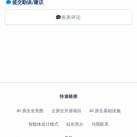
提交勘误/建议
发表评论
快速链接
AI 原生全景图
云原生开源项目
AI 原生基础设施
智能体设计模式
站长简介
与我联系