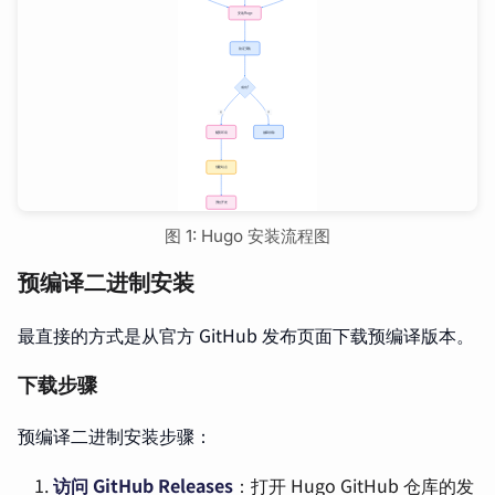
图 1: Hugo 安装流程图
预编译二进制安装
最直接的方式是从官方 GitHub 发布页面下载预编译版本。
下载步骤
预编译二进制安装步骤：
访问 GitHub Releases
：打开 Hugo GitHub 仓库的发