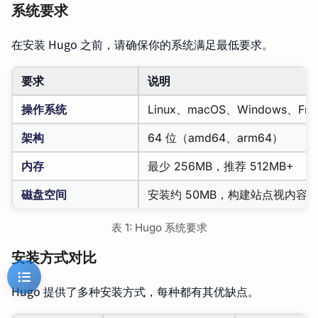
系统要求
在安装 Hugo 之前，请确保你的系统满足最低要求。
要求
说明
操作系统
Linux、macOS、Windows、Fre
架构
64 位（amd64、arm64）
内存
最少 256MB，推荐 512MB+
磁盘空间
安装约 50MB，构建站点视内容
表 1: Hugo 系统要求
安装方式对比
Hugo 提供了多种安装方式，每种都有其优缺点。