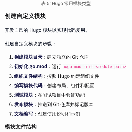
表 5: Hugo 常用模块类型
创建自定义模块
开发自己的 Hugo 模块以实现代码复用。
创建自定义模块的步骤：
创建模块目录
：建立独立的 Git 仓库
初始化 go.mod
：运行
hugo mod init <module-path>
组织文件结构
：按照 Hugo 约定组织文件
编写模块代码
：创建布局、组件和配置
测试模块
：在测试项目中验证功能
发布模块
：推送到 Git 仓库并标记版本
文档编写
：创建使用说明和示例
模块文件结构