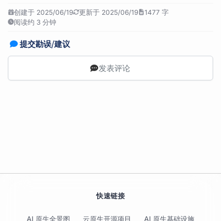
创建于 2025/06/19
更新于 2025/06/19
1477 字
阅读约 3 分钟
提交勘误/建议
发表评论
快速链接
AI 原生全景图
云原生开源项目
AI 原生基础设施