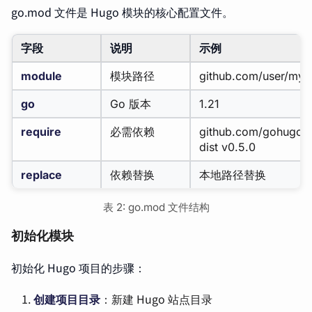
go.mod 文件是 Hugo 模块的核心配置文件。
字段
说明
示例
module
模块路径
github.com/user/my-
go
Go 版本
1.21
require
必需依赖
github.com/gohugoio
dist v0.5.0
replace
依赖替换
本地路径替换
表 2: go.mod 文件结构
初始化模块
初始化 Hugo 项目的步骤：
创建项目目录
：新建 Hugo 站点目录