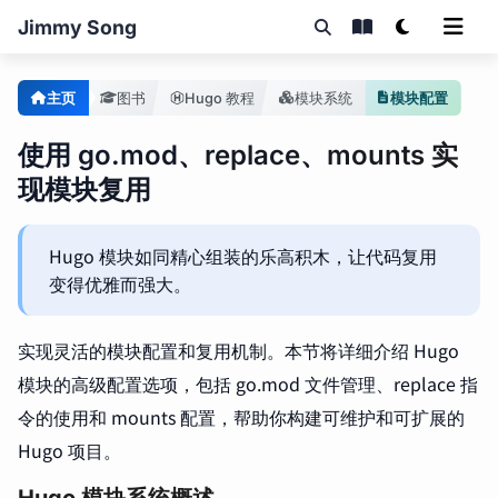
Jimmy Song
主页
图书
Hugo 教程
模块系统
模块配置
使用 go.mod、replace、mounts 实
现模块复用
Hugo 模块如同精心组装的乐高积木，让代码复用
变得优雅而强大。
实现灵活的模块配置和复用机制。本节将详细介绍 Hugo
模块的高级配置选项，包括 go.mod 文件管理、replace 指
令的使用和 mounts 配置，帮助你构建可维护和可扩展的
Hugo 项目。