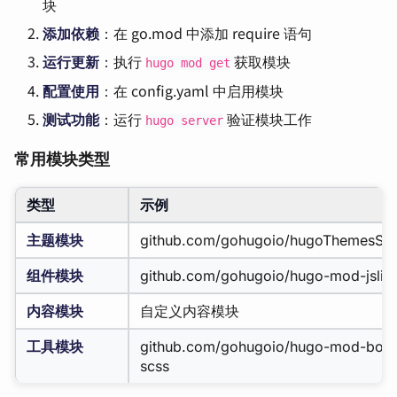
块
添加依赖
：在 go.mod 中添加 require 语句
运行更新
：执行
获取模块
hugo mod get
配置使用
：在 config.yaml 中启用模块
测试功能
：运行
验证模块工作
hugo server
常用模块类型
类型
示例
主题模块
github.com/gohugoio/hugoThemesSite
组件模块
github.com/gohugoio/hugo-mod-jslibs
内容模块
自定义内容模块
工具模块
github.com/gohugoio/hugo-mod-boot
scss