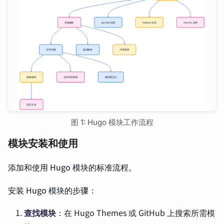
图 1: Hugo 模块工作流程
模块安装和使用
添加和使用 Hugo 模块的标准流程。
安装 Hugo 模块的步骤：
查找模块
：在 Hugo Themes 或 GitHub 上搜索所需模