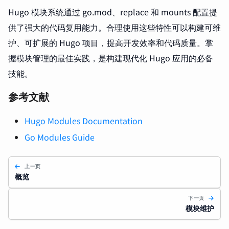
Hugo 模块系统通过 go.mod、replace 和 mounts 配置提
供了强大的代码复用能力。合理使用这些特性可以构建可维
护、可扩展的 Hugo 项目，提高开发效率和代码质量。掌
握模块管理的最佳实践，是构建现代化 Hugo 应用的必备
技能。
参考文献
Hugo Modules Documentation
Go Modules Guide
上一页
概览
下一页
模块维护